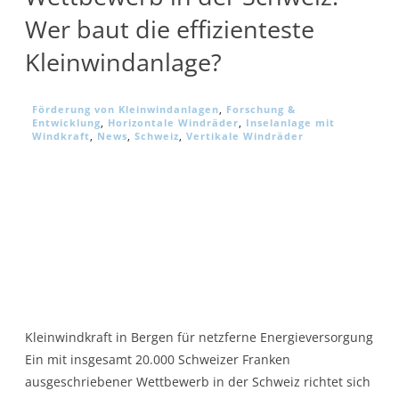
Wer baut die effizienteste
Kleinwindanlage?
Förderung von Kleinwindanlagen
,
Forschung &
Entwicklung
,
Horizontale Windräder
,
Inselanlage mit
Windkraft
,
News
,
Schweiz
,
Vertikale Windräder
Kleinwindkraft in Bergen für netzferne Energieversorgung
Ein mit insgesamt 20.000 Schweizer Franken
ausgeschriebener Wettbewerb in der Schweiz richtet sich