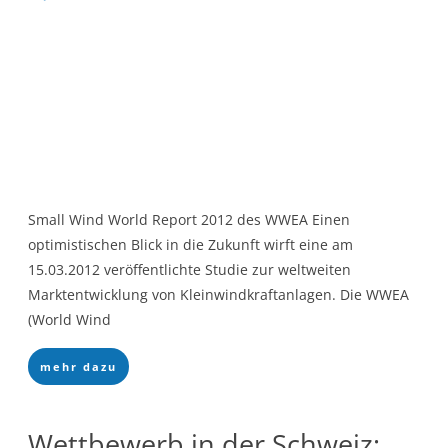
Small Wind World Report 2012 des WWEA Einen
optimistischen Blick in die Zukunft wirft eine am
15.03.2012 veröffentlichte Studie zur weltweiten
Marktentwicklung von Kleinwindkraftanlagen. Die WWEA
(World Wind
mehr dazu
Wettbewerb in der Schweiz: