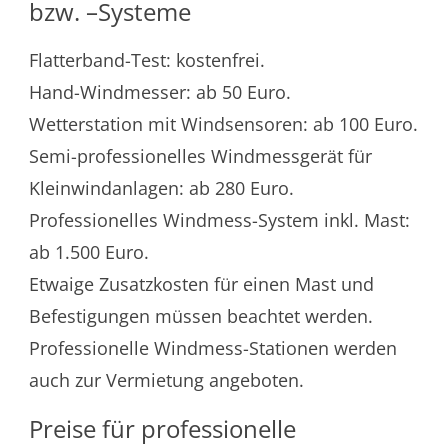
bzw. –Systeme
Flatterband-Test: kostenfrei.
Hand-Windmesser: ab 50 Euro.
Wetterstation mit Windsensoren: ab 100 Euro.
Semi-professionelles Windmessgerät für
Kleinwindanlagen: ab 280 Euro.
Professionelles Windmess-System inkl. Mast:
ab 1.500 Euro.
Etwaige Zusatzkosten für einen Mast und
Befestigungen müssen beachtet werden.
Professionelle Windmess-Stationen werden
auch zur Vermietung angeboten.
Preise für professionelle