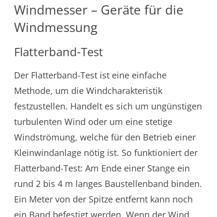
Windmesser – Geräte für die
Windmessung
Flatterband-Test
Der Flatterband-Test ist eine einfache
Methode, um die Windcharakteristik
festzustellen. Handelt es sich um ungünstigen
turbulenten Wind oder um eine stetige
Windströmung, welche für den Betrieb einer
Kleinwindanlage nötig ist. So funktioniert der
Flatterband-Test: Am Ende einer Stange ein
rund 2 bis 4 m langes Baustellenband binden.
Ein Meter von der Spitze entfernt kann noch
ein Band befestigt werden. Wenn der Wind