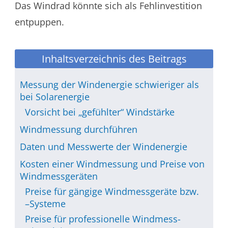
Das Windrad könnte sich als Fehlinvestition
entpuppen.
Inhaltsverzeichnis des Beitrags
Messung der Windenergie schwieriger als
bei Solarenergie
Vorsicht bei „gefühlter“ Windstärke
Windmessung durchführen
Daten und Messwerte der Windenergie
Kosten einer Windmessung und Preise von
Windmessgeräten
Preise für gängige Windmessgeräte bzw.
–Systeme
Preise für professionelle Windmess-