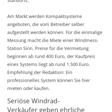
Standorts.
Am Markt werden Kompaktsysteme
angeboten, die vom Betreiber selber
aufgestellt werden können. Für die einmalige
Messung macht die Miete einer Windmess-
Station Sinn. Preise für die Vermietung
beginnen ab rund 400 Euro, der Kaufpreis
eines Systems liegt ab rund 1.500 Euro.
Empfehlung der Redaktion: Ein
professionelles System können Sie hier
mieten oder kaufen.
Seriöse Windrad-
Verkäufer geben ehrliche