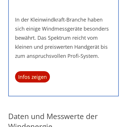
In der Kleinwindkraft-Branche haben
sich einige Windmessgeräte besonders
bewährt. Das Spektrum reicht vom
kleinen und preiswerten Handgerät bis
zum anspruchsvollen Profi-System.
Infos zeigen
Daten und Messwerte der
Windenergie