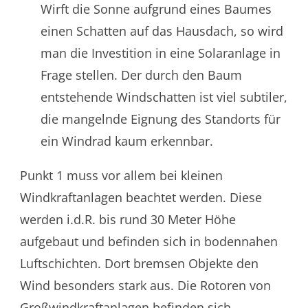
Wirft die Sonne aufgrund eines Baumes
einen Schatten auf das Hausdach, so wird
man die Investition in eine Solaranlage in
Frage stellen. Der durch den Baum
entstehende Windschatten ist viel subtiler,
die mangelnde Eignung des Standorts für
ein Windrad kaum erkennbar.
Punkt 1 muss vor allem bei kleinen
Windkraftanlagen beachtet werden. Diese
werden i.d.R. bis rund 30 Meter Höhe
aufgebaut und befinden sich in bodennahen
Luftschichten. Dort bremsen Objekte den
Wind besonders stark aus. Die Rotoren von
Großwindkraftanlagen befinden sich