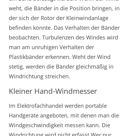
weht, die Bänder in die Position bringen, in
der sich der Rotor der Kleinwindanlage
befinden könnte. Das Verhalten der Bänder
beobachten. Turbulenzen des Windes wird
man am unruhigen Verhalten der
Plastikbänder erkennen. Weht der Wind
stetig, werden die Bänder gleichmäßig in
Windrichtung streichen.
Kleiner Hand-Windmesser
Im Elektrofachhandel werden portable
Handgeräte angeboten, mit denen man die
Windgeschwindigkeit messen kann. Die
Windrichtung wird nicht erfasst.Wer nur