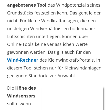
angebotenes Tool
das Windpotenzial seines
Grundstücks feststellen kann. Das geht leider
nicht. Für kleine Windkraftanlagen, die den
unstetigen Windverhältnissen bodennaher
Luftschichten unterliegen, können über
Online-Tools keine verlässlichen Werte
gewonnen werden. Das gilt auch für den
Wind-Rechner
des Kleinwindkraft-Portals. In
diesem Tool stehen nur für Kleinwindanlagen
geeignete Standorte zur Auswahl.
Die
H
öhe des
Windsensor
s
sollte wenn