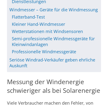
Dienstleistungen
Windmesser – Geräte für die Windmessung
Flatterband-Test
Kleiner Hand-Windmesser
Wetterstationen mit Windsensoren
Semi-professionelle Windmessgeräte für
Kleinwindanlagen
Professionelle Windmessgeräte
Seriöse Windrad-Verkäufer geben ehrliche
Auskunft
Messung der Windenergie
schwieriger als bei Solarenergie
Viele Verbraucher machen den Fehler, von