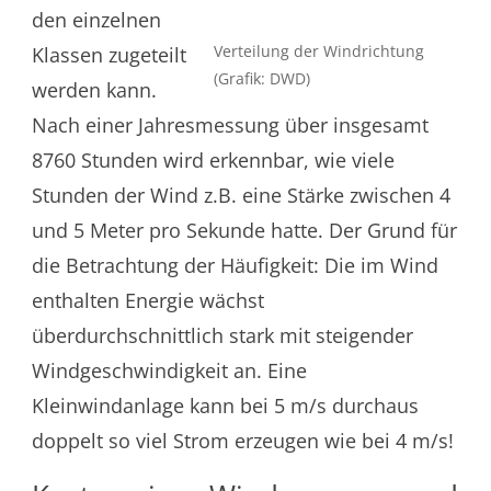
den einzelnen
Verteilung der Windrichtung
Klassen zugeteilt
(Grafik: DWD)
werden kann.
Nach einer Jahresmessung über insgesamt
8760 Stunden wird erkennbar, wie viele
Stunden der Wind z.B. eine Stärke zwischen 4
und 5 Meter pro Sekunde hatte. Der Grund für
die Betrachtung der Häufigkeit: Die im Wind
enthalten Energie wächst
überdurchschnittlich stark mit steigender
Windgeschwindigkeit an. Eine
Kleinwindanlage kann bei 5 m/s durchaus
doppelt so viel Strom erzeugen wie bei 4 m/s!