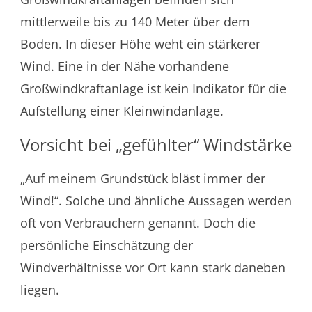
mittlerweile bis zu 140 Meter über dem
Boden. In dieser Höhe weht ein stärkerer
Wind. Eine in der Nähe vorhandene
Großwindkraftanlage ist kein Indikator für die
Aufstellung einer Kleinwindanlage.
Vorsicht bei „gefühlter“ Windstärke
„Auf meinem Grundstück bläst immer der
Wind!“. Solche und ähnliche Aussagen werden
oft von Verbrauchern genannt. Doch die
persönliche Einschätzung der
Windverhältnisse vor Ort kann stark daneben
liegen.