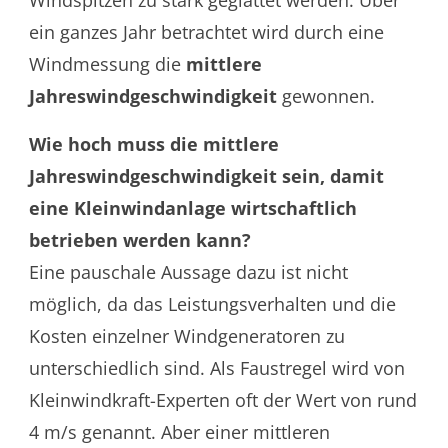
Windspitzen zu stark geglättet werden. Über
ein ganzes Jahr betrachtet wird durch eine
Windmessung die
mittlere
Jahreswindgeschwindigkeit
gewonnen.
Wie hoch muss die mittlere
Jahreswindgeschwindigkeit sein, damit
eine Kleinwindanlage wirtschaftlich
betrieben werden kann?
Eine pauschale Aussage dazu ist nicht
möglich, da das Leistungsverhalten und die
Kosten einzelner Windgeneratoren zu
unterschiedlich sind. Als Faustregel wird von
Kleinwindkraft-Experten oft der Wert von rund
4 m/s genannt. Aber einer mittleren