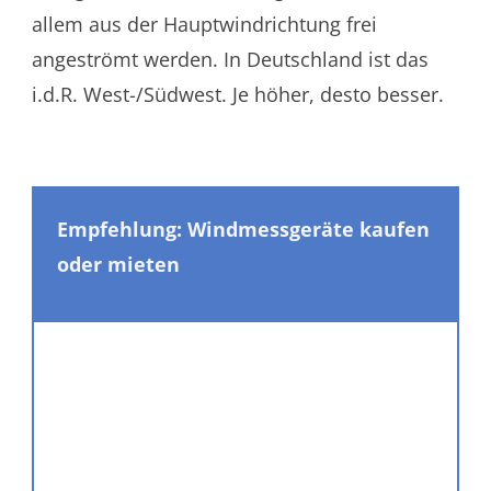
allem aus der Hauptwindrichtung frei
angeströmt werden. In Deutschland ist das
i.d.R. West-/Südwest. Je höher, desto besser.
Empfehlung: Windmessgeräte kaufen
oder mieten