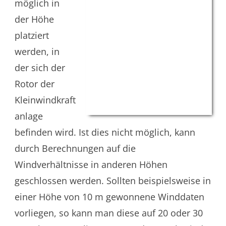
möglich in
der Höhe
platziert
werden, in
der sich der
Rotor der
Kleinwindkraft
anlage
befinden wird. Ist dies nicht möglich, kann
durch Berechnungen auf die
Windverhältnisse in anderen Höhen
geschlossen werden. Sollten beispielsweise in
einer Höhe von 10 m gewonnene Winddaten
vorliegen, so kann man diese auf 20 oder 30