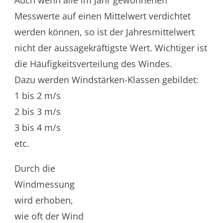
Auch wenn alle im Jahr gewonnenen
Messwerte auf einen Mittelwert verdichtet
werden können, so ist der Jahresmittelwert
nicht der aussagekräftigste Wert. Wichtiger ist
die Häufigkeitsverteilung des Windes.
Dazu werden Windstärken-Klassen gebildet:
1 bis 2 m/s
2 bis 3 m/s
3 bis 4 m/s
etc.
Durch die
Windmessung
wird erhoben,
wie oft der Wind