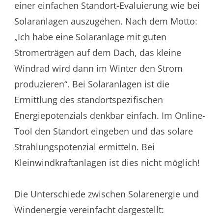
einer einfachen Standort-Evaluierung wie bei
Solaranlagen auszugehen. Nach dem Motto:
„Ich habe eine Solaranlage mit guten
Stromerträgen auf dem Dach, das kleine
Windrad wird dann im Winter den Strom
produzieren“. Bei Solaranlagen ist die
Ermittlung des standortspezifischen
Energiepotenzials denkbar einfach. Im Online-
Tool den Standort eingeben und das solare
Strahlungspotenzial ermitteln. Bei
Kleinwindkraftanlagen ist dies nicht möglich!
Die Unterschiede zwischen Solarenergie und
Windenergie vereinfacht dargestellt: