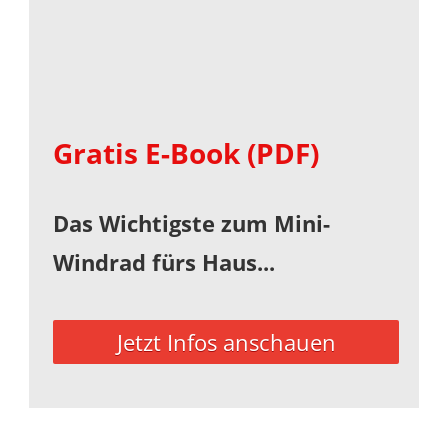
Gratis E-Book (PDF)
Das Wichtigste zum Mini-
Windrad fürs Haus...
Jetzt Infos anschauen