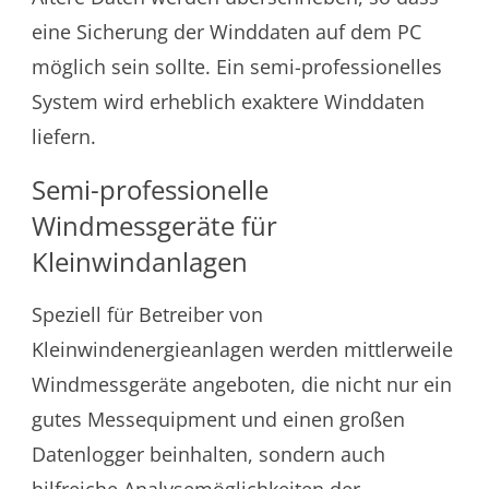
eine Sicherung der Winddaten auf dem PC
möglich sein sollte. Ein semi-professionelles
System wird erheblich exaktere Winddaten
liefern.
Semi-professionelle
Windmessgeräte für
Kleinwindanlagen
Speziell für Betreiber von
Kleinwindenergieanlagen werden mittlerweile
Windmessgeräte angeboten, die nicht nur ein
gutes Messequipment und einen großen
Datenlogger beinhalten, sondern auch