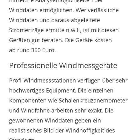
hilfreiche Analysemöglichkeiten der
Winddaten ermöglichen. Wer verlässliche
Winddaten und daraus abgeleitete
Stromerträge ermitteln will, ist mit diesen
Geräten gut beraten. Die Geräte kosten
ab rund 350 Euro.
Professionelle Windmessgeräte
Profi-Windmessstationen verfügen über sehr
hochwertiges Equipment. Die einzelnen
Komponenten wie Schalenkreuzanemometer
und Windfahne arbeiten sehr exakt. Die
gewonnenen Winddaten geben ein
realistisches Bild der Windhöffigkeit des