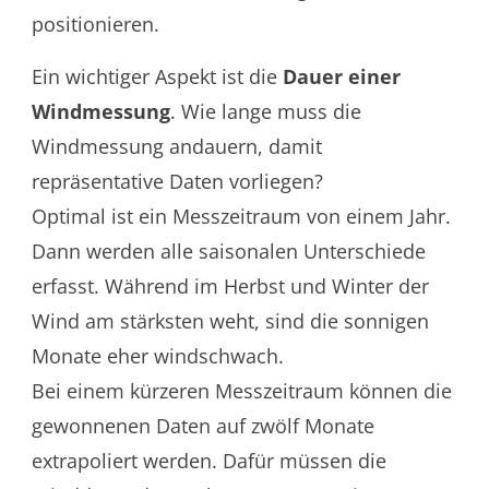
positionieren.
Ein wichtiger Aspekt ist die
Dauer einer
Windmessung
. Wie lange muss die
Windmessung andauern, damit
repräsentative Daten vorliegen?
Optimal ist ein Messzeitraum von einem Jahr.
Dann werden alle saisonalen Unterschiede
erfasst. Während im Herbst und Winter der
Wind am stärksten weht, sind die sonnigen
Monate eher windschwach.
Bei einem kürzeren Messzeitraum können die
gewonnenen Daten auf zwölf Monate
extrapoliert werden. Dafür müssen die