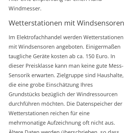
Windmesser.
Wetterstationen mit Windsensoren
Im Elektrofachhandel werden Wetterstationen
mit Windsensoren angeboten. Einigermaßen
taugliche Geräte kosten ab ca. 150 Euro. In
dieser Preisklasse kann man keine gute Mess-
Sensorik erwarten. Zielgruppe sind Haushalte,
die eine grobe Einschätzung Ihres
Grundstücks bezüglich der Windressourcen
durchführen möchten. Die Datenspeicher der
Wetterstationen reichen für eine
mehrmonatige Aufzeichnung oft nicht aus.
Ältere Daten werden überschrieben, so dass