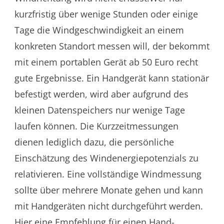
kurzfristig über wenige Stunden oder einige
Tage die Windgeschwindigkeit an einem
konkreten Standort messen will, der bekommt
mit einem portablen Gerät ab 50 Euro recht
gute Ergebnisse. Ein Handgerät kann stationär
befestigt werden, wird aber aufgrund des
kleinen Datenspeichers nur wenige Tage
laufen können. Die Kurzzeitmessungen
dienen lediglich dazu, die persönliche
Einschätzung des Windenergiepotenzials zu
relativieren. Eine vollständige Windmessung
sollte über mehrere Monate gehen und kann
mit Handgeräten nicht durchgeführt werden.
Hier eine Empfehlung für einen Hand-