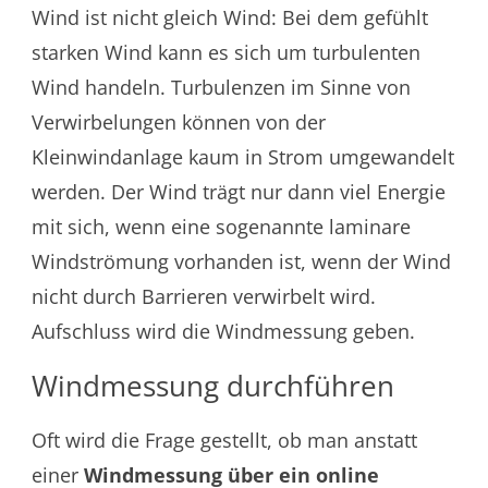
Wind ist nicht gleich Wind: Bei dem gefühlt
starken Wind kann es sich um turbulenten
Wind handeln. Turbulenzen im Sinne von
Verwirbelungen können von der
Kleinwindanlage kaum in Strom umgewandelt
werden. Der Wind trägt nur dann viel Energie
mit sich, wenn eine sogenannte laminare
Windströmung vorhanden ist, wenn der Wind
nicht durch Barrieren verwirbelt wird.
Aufschluss wird die Windmessung geben.
Windmessung durchführen
Oft wird die Frage gestellt, ob man anstatt
einer
Windmessung über ein online