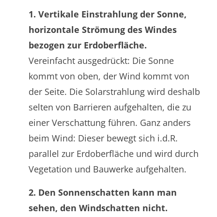
1. Vertikale Einstrahlung der Sonne,
horizontale Strömung des Windes
bezogen zur Erdoberfläche.
Vereinfacht ausgedrückt: Die Sonne
kommt von oben, der Wind kommt von
der Seite. Die Solarstrahlung wird deshalb
selten von Barrieren aufgehalten, die zu
einer Verschattung führen. Ganz anders
beim Wind: Dieser bewegt sich i.d.R.
parallel zur Erdoberfläche und wird durch
Vegetation und Bauwerke aufgehalten.
2. Den Sonnenschatten kann man
sehen, den Windschatten nicht.