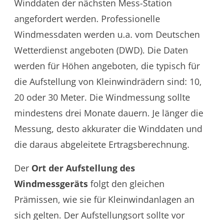
Winddaten der nächsten Mess-Station
angefordert werden. Professionelle
Windmessdaten werden u.a. vom Deutschen
Wetterdienst angeboten (DWD). Die Daten
werden für Höhen angeboten, die typisch für
die Aufstellung von Kleinwindrädern sind: 10,
20 oder 30 Meter. Die Windmessung sollte
mindestens drei Monate dauern. Je länger die
Messung, desto akkurater die Winddaten und
die daraus abgeleitete Ertragsberechnung.
Der
Ort der Aufstellung des
Windmessgeräts
folgt den gleichen
Prämissen, wie sie für Kleinwindanlagen an
sich gelten. Der Aufstellungsort sollte vor