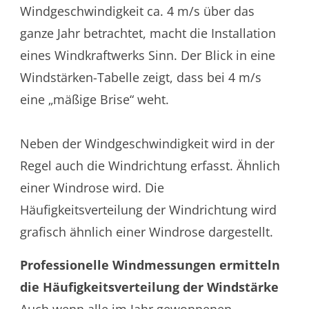
Windgeschwindigkeit ca. 4 m/s über das
ganze Jahr betrachtet, macht die Installation
eines Windkraftwerks Sinn. Der Blick in eine
Windstärken-Tabelle zeigt, dass bei 4 m/s
eine „mäßige Brise“ weht.
Neben der Windgeschwindigkeit wird in der
Regel auch die Windrichtung erfasst. Ähnlich
einer Windrose wird. Die
Häufigkeitsverteilung der Windrichtung wird
grafisch ähnlich einer Windrose dargestellt.
Professionelle Windmessungen ermitteln
die Häufigkeitsverteilung der Windstärke