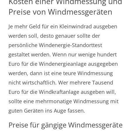
Kosten einer Windmessung und
Preise von Windmessgeräten
Je mehr Geld für ein Kleinwindrad ausgeben
werden soll, desto genauer sollte der
persönliche Windenergie-Standorttest
gestaltet werden. Wenn nur wenige hundert
Euro für die Windenergieanlage ausgegeben
werden, dann ist eine teure Windmessung
nicht wirtschaftlich. Wer mehrere Tausend
Euro für die Windkraftanlage ausgeben will,
sollte eine mehrmonatige Windmessung mit
guten Geräten ins Auge fassen.
Preise für gängige Windmessgeräte