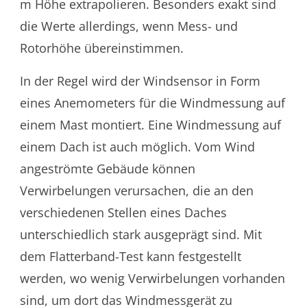
m Höhe extrapolieren. Besonders exakt sind
die Werte allerdings, wenn Mess- und
Rotorhöhe übereinstimmen.
In der Regel wird der Windsensor in Form
eines Anemometers für die Windmessung auf
einem Mast montiert. Eine Windmessung auf
einem Dach ist auch möglich. Vom Wind
angeströmte Gebäude können
Verwirbelungen verursachen, die an den
verschiedenen Stellen eines Daches
unterschiedlich stark ausgeprägt sind. Mit
dem Flatterband-Test kann festgestellt
werden, wo wenig Verwirbelungen vorhanden
sind, um dort das Windmessgerät zu