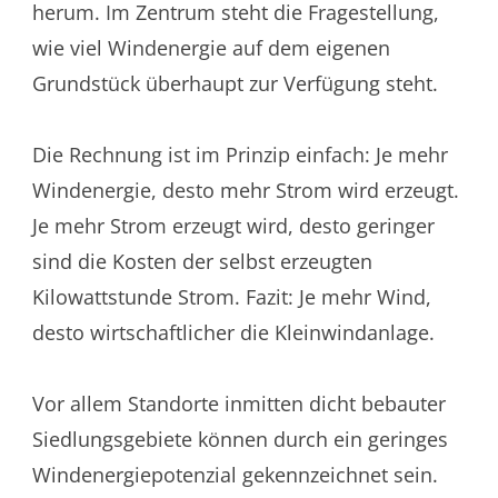
herum. Im Zentrum steht die Fragestellung,
wie viel Windenergie auf dem eigenen
Grundstück überhaupt zur Verfügung steht.
Die Rechnung ist im Prinzip einfach: Je mehr
Windenergie, desto mehr Strom wird erzeugt.
Je mehr Strom erzeugt wird, desto geringer
sind die Kosten der selbst erzeugten
Kilowattstunde Strom. Fazit: Je mehr Wind,
desto wirtschaftlicher die Kleinwindanlage.
Vor allem Standorte inmitten dicht bebauter
Siedlungsgebiete können durch ein geringes
Windenergiepotenzial gekennzeichnet sein.