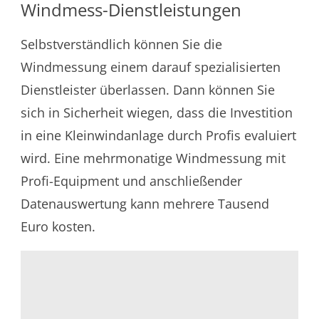
Windmess-Dienstleistungen
Selbstverständlich können Sie die
Windmessung einem darauf spezialisierten
Dienstleister überlassen. Dann können Sie
sich in Sicherheit wiegen, dass die Investition
in eine Kleinwindanlage durch Profis evaluiert
wird. Eine mehrmonatige Windmessung mit
Profi-Equipment und anschließender
Datenauswertung kann mehrere Tausend
Euro kosten.