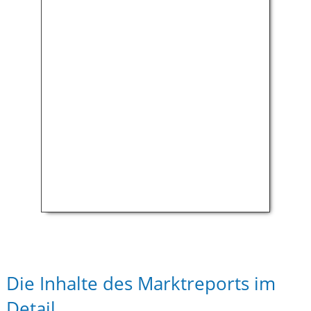
Die Inhalte des Marktreports im
Detail