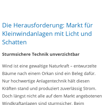
Die Herausforderung: Markt für
Kleinwindanlagen mit Licht und
Schatten
Sturmsichere Technik unverzichtbar
Wind ist eine gewaltige Naturkraft – entwurzelte
Bäume nach einem Orkan sind ein Beleg dafür.
Nur hochwertige Anlagentechnik hält diesen
Kräften stand und produziert zuverlässig Strom.
Doch längst nicht alle auf dem Markt angebotenen
Windkraftanlagen sind sturmsicher. Beim