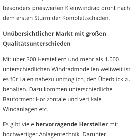
besonders preiswerten Kleinwindrad droht nach
dem ersten Sturm der Komplettschaden.
Unübersichtlicher Markt mit großen
Qualitätsunterschieden
Mit über 300 Herstellern und mehr als 1.000
unterschiedlichen Windradmodellen weltweit ist
es für Laien nahezu unmöglich, den Überblick zu
behalten. Dazu kommen unterschiedliche
Bauformen: Horizontale und vertikale
Windanlagen etc.
Es gibt viele
hervorragende Hersteller
mit
hochwertiger Anlagentechnik. Darunter