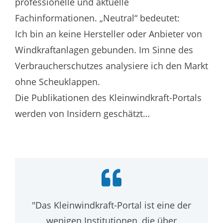
professionelle und aktuelle
Fachinformationen. „Neutral“ bedeutet:
Ich bin an keine Hersteller oder Anbieter von
Windkraftanlagen gebunden. Im Sinne des
Verbraucherschutzes analysiere ich den Markt
ohne Scheuklappen.
Die Publikationen des Kleinwindkraft-Portals
werden von Insidern geschätzt…
"Das Kleinwindkraft-Portal ist eine der
wenigen Institutionen, die über