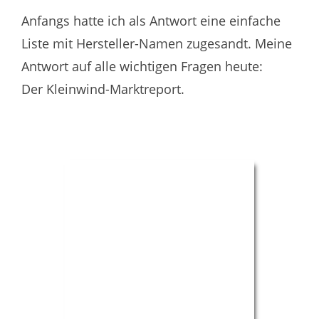
Anfangs hatte ich als Antwort eine einfache
Liste mit Hersteller-Namen zugesandt. Meine
Antwort auf alle wichtigen Fragen heute:
Der Kleinwind-Marktreport.