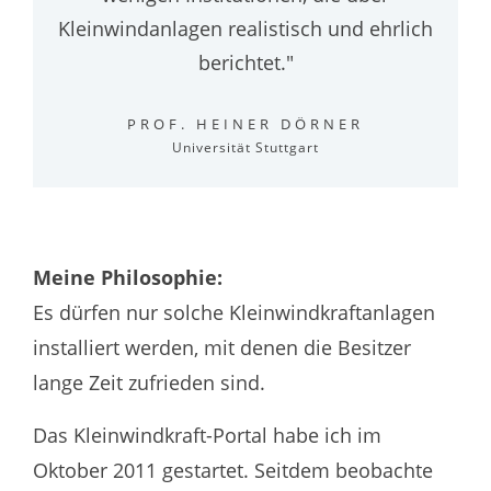
Kleinwindanlagen realistisch und ehrlich
berichtet."
PROF. HEINER DÖRNER
Universität Stuttgart
Meine Philosophie:
Es dürfen nur solche Kleinwindkraftanlagen
installiert werden, mit denen die Besitzer
lange Zeit zufrieden sind.
Das Kleinwindkraft-Portal habe ich im
Oktober 2011 gestartet. Seitdem beobachte