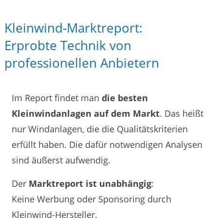
Kleinwind-Marktreport:
Erprobte Technik von
professionellen Anbietern
Im Report findet man
die besten
Kleinwindanlagen auf dem Markt
. Das heißt
nur Windanlagen, die die Qualitätskriterien
erfüllt haben. Die dafür notwendigen Analysen
sind äußerst aufwendig.
Der
Marktreport ist unabhängig
:
Keine Werbung oder Sponsoring durch
Kleinwind-Hersteller.