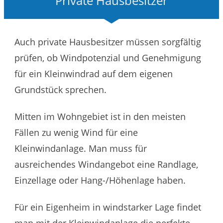
Private Hausbesitzer
Auch private Hausbesitzer müssen sorgfältig
prüfen, ob Windpotenzial und Genehmigung
für ein Kleinwindrad auf dem eigenen
Grundstück sprechen.
Mitten im Wohngebiet ist in den meisten
Fällen zu wenig Wind für eine
Kleinwindanlage. Man muss für
ausreichendes Windangebot eine Randlage,
Einzellage oder Hang-/Höhenlage haben.
Für ein Eigenheim in windstarker Lage findet