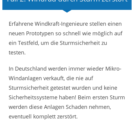
Erfahrene Windkraft-Ingenieure stellen einen
neuen Prototypen so schnell wie möglich auf
ein Testfeld, um die Sturmsicherheit zu
testen.
In Deutschland werden immer wieder Mikro-
Windanlagen verkauft, die nie auf
Sturmsicherheit getestet wurden und keine
Sicherheitssysteme haben! Beim ersten Sturm
werden diese Anlagen Schaden nehmen,
eventuell komplett zerstört.