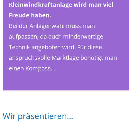
Kleinwindkraftanlage wird man viel
Freude haben.
Bei der Anlagenwahl muss man
aufpassen, da auch minderwertige
Technik angeboten wird. Für diese
anspruchsvolle Marktlage benötigt man
einen Kompass...
Wir präsentieren...