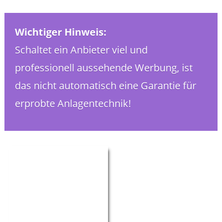
Wichtiger Hinweis:
Schaltet ein Anbieter viel und
professionell aussehende Werbung, ist
das nicht automatisch eine Garantie für
erprobte Anlagentechnik!