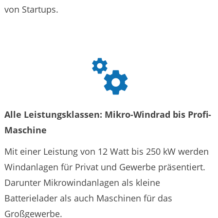
von Startups.
Alle Leistungsklassen: Mikro-Windrad bis Profi-
Maschine
Mit einer Leistung von 12 Watt bis 250 kW werden
Windanlagen für Privat und Gewerbe präsentiert.
Darunter Mikrowindanlagen als kleine
Batterielader als auch Maschinen für das
Großgewerbe.