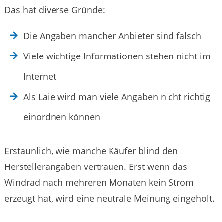
Das hat diverse Gründe:
Die Angaben mancher Anbieter sind falsch
Viele wichtige Informationen stehen nicht im
Internet
Als Laie wird man viele Angaben nicht richtig
einordnen können
Erstaunlich, wie manche Käufer blind den
Herstellerangaben vertrauen. Erst wenn das
Windrad nach mehreren Monaten kein Strom
erzeugt hat, wird eine neutrale Meinung eingeholt.