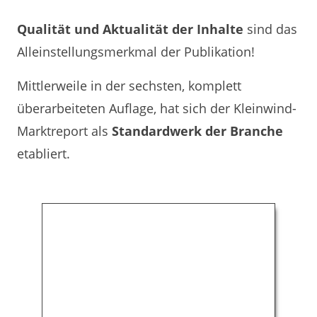
Qualität und Aktualität der Inhalte
sind das
Alleinstellungsmerkmal der Publikation!
Mittlerweile in der sechsten, komplett
überarbeiteten Auflage, hat sich der Kleinwind-
Marktreport als
Standardwerk der Branche
etabliert.