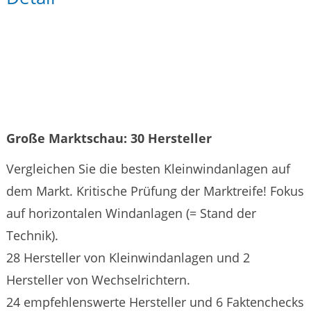
Große Marktschau: 30 Hersteller
Vergleichen Sie die besten Kleinwindanlagen auf
dem Markt. Kritische Prüfung der Marktreife! Fokus
auf horizontalen Windanlagen (= Stand der
Technik).
28 Hersteller von Kleinwindanlagen und 2
Hersteller von Wechselrichtern.
24 empfehlenswerte Hersteller und 6 Faktenchecks