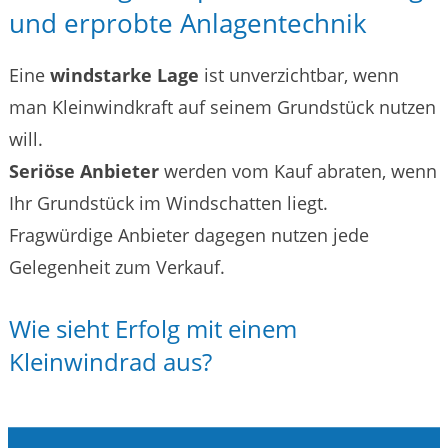
und erprobte Anlagentechnik
Eine
windstarke Lage
ist unverzichtbar, wenn
man Kleinwindkraft auf seinem Grundstück nutzen
will.
Seriöse Anbieter
werden vom Kauf abraten, wenn
Ihr Grundstück im Windschatten liegt.
Fragwürdige Anbieter dagegen nutzen jede
Gelegenheit zum Verkauf.
Wie sieht Erfolg mit einem
Kleinwindrad aus?