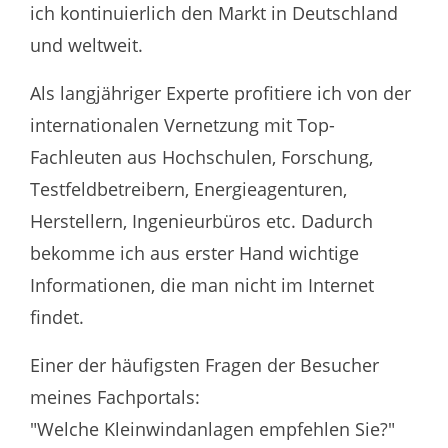
ich kontinuierlich den Markt in Deutschland
und weltweit.
Als langjähriger Experte profitiere ich von der
internationalen Vernetzung mit Top-
Fachleuten aus Hochschulen, Forschung,
Testfeldbetreibern, Energieagenturen,
Herstellern, Ingenieurbüros etc. Dadurch
bekomme ich aus erster Hand wichtige
Informationen, die man nicht im Internet
findet.
Einer der häufigsten Fragen der Besucher
meines Fachportals:
"Welche Kleinwindanlagen empfehlen Sie?"