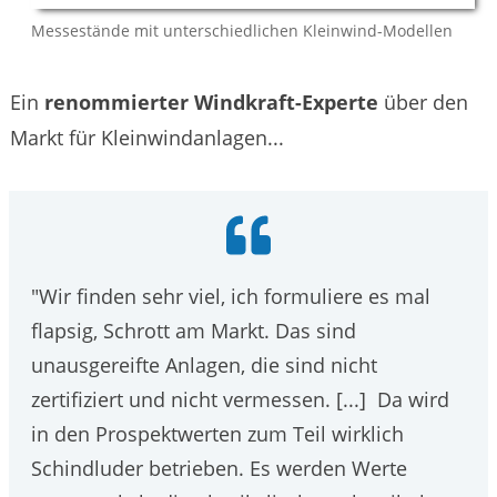
Messestände mit unterschiedlichen Kleinwind-Modellen
Ein
renommierter
Windkraft-Experte
über den
Markt für Kleinwindanlagen...
"Wir finden sehr viel, ich formuliere es mal
flapsig, Schrott am Markt. Das sind
unausgereifte Anlagen, die sind nicht
zertifiziert und nicht vermessen. [...] Da wird
in den Prospektwerten zum Teil wirklich
Schindluder betrieben. Es werden Werte