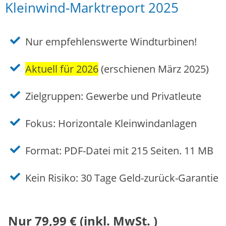
Kleinwind-Marktreport 2025
Nur empfehlenswerte Windturbinen!
Aktuell für 2026
(erschienen März 2025)
Zielgruppen: Gewerbe und Privatleute
Fokus: Horizontale Kleinwindanlagen
Format: PDF-Datei mit 215 Seiten. 11 MB
Kein Risiko: 30 Tage Geld-zurück-Garantie
Nur 79,99 € (inkl. MwSt. )