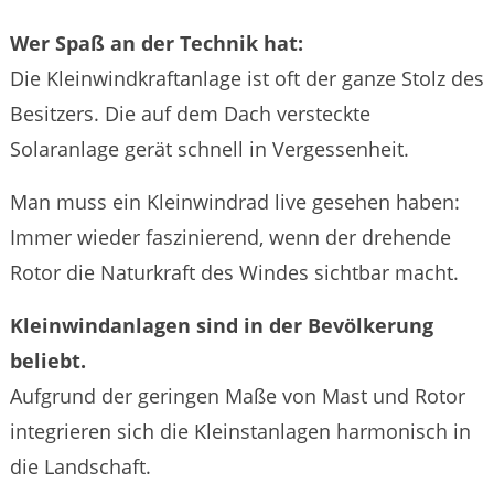
Wer Spaß an der Technik hat:
Die Kleinwindkraftanlage ist oft der ganze Stolz des
Besitzers. Die auf dem Dach versteckte
Solaranlage gerät schnell in Vergessenheit.
Man muss ein Kleinwindrad live gesehen haben:
Immer wieder faszinierend, wenn der drehende
Rotor die Naturkraft des Windes sichtbar macht.
Kleinwindanlagen sind in der Bevölkerung
beliebt.
Aufgrund der geringen Maße von Mast und Rotor
integrieren sich die Kleinstanlagen harmonisch in
die Landschaft.