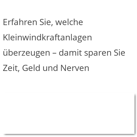
Erfahren Sie, welche
Kleinwindkraftanlagen
überzeugen – damit sparen Sie
Zeit, Geld und Nerven