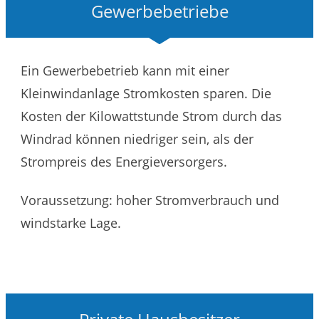
Gewerbebetriebe
Ein Gewerbebetrieb kann mit einer
Kleinwindanlage Stromkosten sparen. Die
Kosten der Kilowattstunde Strom durch das
Windrad können niedriger sein, als der
Strompreis des Energieversorgers.
Voraussetzung: hoher Stromverbrauch und
windstarke Lage.