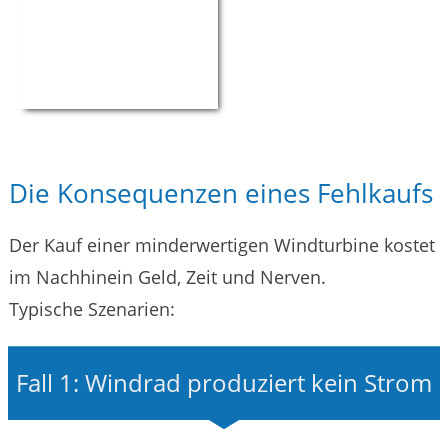
Die Konsequenzen eines Fehlkaufs
Der Kauf einer minderwertigen Windturbine kostet
im Nachhinein Geld, Zeit und Nerven.
Typische Szenarien:
Fall 1: Windrad produziert kein Strom