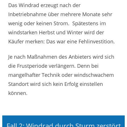
Das Windrad erzeugt nach der
Inbetriebnahme über mehrere Monate sehr
wenig oder keinen Strom. Spätestens im
windstarken Herbst und Winter wird der
Käufer merken: Das war eine Fehlinvestition.
Je nach Maßnahmen des Anbieters wird sich
die Frustperiode verlängern. Denn bei
mangelhafter Technik oder windschwachem
Standort wird sich kein Erfolg einstellen
können.
Fall 2: Windrad durch Sturm zerstört