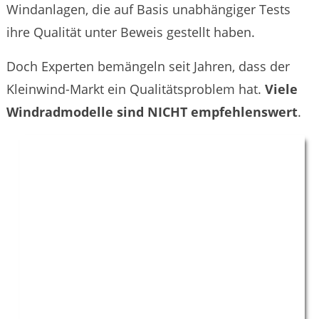
Windanlagen, die auf Basis unabhängiger Tests
ihre Qualität unter Beweis gestellt haben.
Doch Experten bemängeln seit Jahren, dass der
Kleinwind-Markt ein Qualitätsproblem hat.
Viele
Windradmodelle sind NICHT empfehlenswert
.