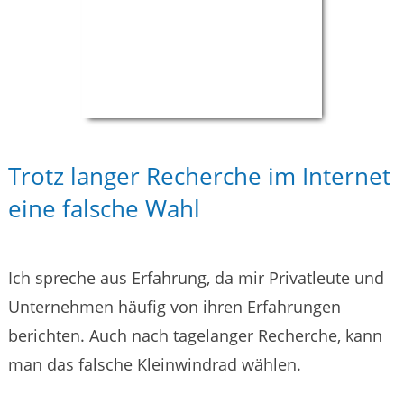
Trotz langer Recherche im Internet
eine falsche Wahl
Ich spreche aus Erfahrung, da mir Privatleute und
Unternehmen häufig von ihren Erfahrungen
berichten. Auch nach tagelanger Recherche, kann
man das falsche Kleinwindrad wählen.