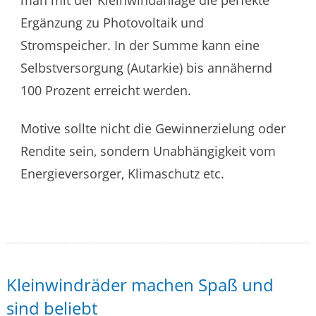
man mit der Kleinwindanlage die perfekte
Ergänzung zu Photovoltaik und
Stromspeicher. In der Summe kann eine
Selbstversorgung (Autarkie) bis annähernd
100 Prozent erreicht werden.
Motive sollte nicht die Gewinnerzielung oder
Rendite sein, sondern Unabhängigkeit vom
Energieversorger, Klimaschutz etc.
Kleinwindräder machen Spaß und
sind beliebt