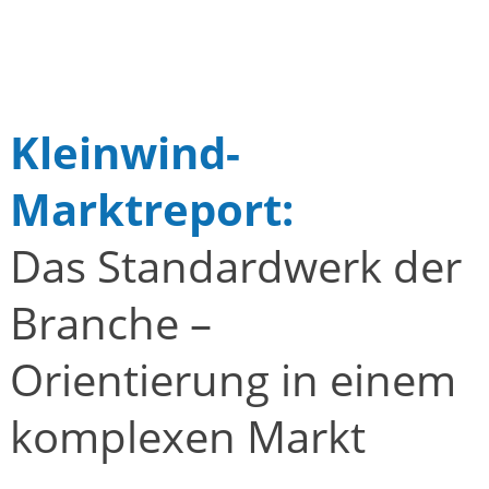
Kleinwind-
Marktreport:
Das Standardwerk der
Branche –
Orientierung in einem
komplexen Markt