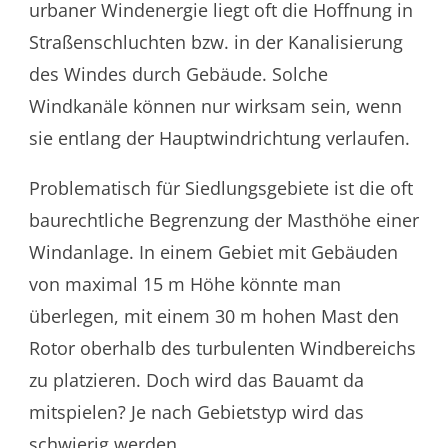
urbaner Windenergie liegt oft die Hoffnung in
Straßenschluchten bzw. in der Kanalisierung
des Windes durch Gebäude. Solche
Windkanäle können nur wirksam sein, wenn
sie entlang der Hauptwindrichtung verlaufen.
Problematisch für Siedlungsgebiete ist die oft
baurechtliche Begrenzung der Masthöhe einer
Windanlage. In einem Gebiet mit Gebäuden
von maximal 15 m Höhe könnte man
überlegen, mit einem 30 m hohen Mast den
Rotor oberhalb des turbulenten Windbereichs
zu platzieren. Doch wird das Bauamt da
mitspielen? Je nach Gebietstyp wird das
schwierig werden.