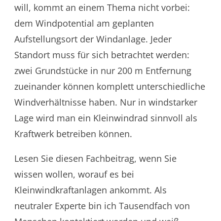
will, kommt an einem Thema nicht vorbei:
dem Windpotential am geplanten
Aufstellungsort der Windanlage. Jeder
Standort muss für sich betrachtet werden:
zwei Grundstücke in nur 200 m Entfernung
zueinander können komplett unterschiedliche
Windverhältnisse haben. Nur in windstarker
Lage wird man ein Kleinwindrad sinnvoll als
Kraftwerk betreiben können.
Lesen Sie diesen Fachbeitrag, wenn Sie
wissen wollen, worauf es bei
Kleinwindkraftanlagen ankommt. Als
neutraler Experte bin ich Tausendfach von