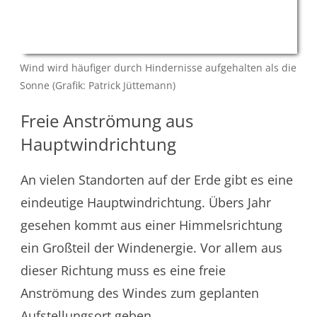
Wind wird häufiger durch Hindernisse aufgehalten als die
Sonne (Grafik: Patrick Jüttemann)
Freie Anströmung aus
Hauptwindrichtung
An vielen Standorten auf der Erde gibt es eine
eindeutige Hauptwindrichtung. Übers Jahr
gesehen kommt aus einer Himmelsrichtung
ein Großteil der Windenergie. Vor allem aus
dieser Richtung muss es eine freie
Anströmung des Windes zum geplanten
Aufstellungsort geben.