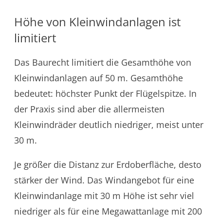
Höhe von Kleinwindanlagen ist
limitiert
Das Baurecht limitiert die Gesamthöhe von
Kleinwindanlagen auf 50 m. Gesamthöhe
bedeutet: höchster Punkt der Flügelspitze. In
der Praxis sind aber die allermeisten
Kleinwindräder deutlich niedriger, meist unter
30 m.
Je größer die Distanz zur Erdoberfläche, desto
stärker der Wind. Das Windangebot für eine
Kleinwindanlage mit 30 m Höhe ist sehr viel
niedriger als für eine Megawattanlage mit 200