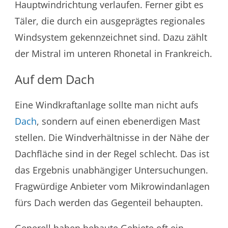
Hauptwindrichtung verlaufen. Ferner gibt es
Täler, die durch ein ausgeprägtes regionales
Windsystem gekennzeichnet sind. Dazu zählt
der Mistral im unteren Rhonetal in Frankreich.
Auf dem Dach
Eine Windkraftanlage sollte man nicht aufs
Dach
, sondern auf einen ebenerdigen Mast
stellen. Die Windverhältnisse in der Nähe der
Dachfläche sind in der Regel schlecht. Das ist
das Ergebnis unabhängiger Untersuchungen.
Fragwürdige Anbieter vom Mikrowindanlagen
fürs Dach werden das Gegenteil behaupten.