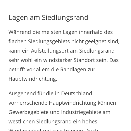
Lagen am Siedlungsrand
Während die meisten Lagen innerhalb des
flachen Siedlungsgebiets nicht geeignet sind,
kann ein Aufstellungsort am Siedlungsrand
sehr wohl ein windstarker Standort sein. Das
betrifft vor allem die Randlagen zur
Hauptwindrichtung.
Ausgehend für die in Deutschland
vorherrschende Hauptwindrichtung können
Gewerbegebiete und Industriegebiete am
westlichen Siedlungsrand ein hohes
Windangebot mit sich bringen. Auch