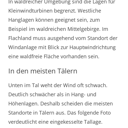
In waldreicher Umgebung sind die Lagen für
Kleinwindturbinen begrenzt. Westliche
Hanglagen können geeignet sein, zum
Beispiel im waldreichen Mittelgebirge. Im
Flachland muss ausgehend vom Standort der
Windanlage mit Blick zur Hauptwindrichtung
eine waldfreie Fläche vorhanden sein.
In den meisten Tälern
Unten im Tal weht der Wind oft schwach.
Deutlich schwächer als in Hang- und
Höhenlagen. Deshalb scheiden die meisten
Standorte in Tälern aus. Das folgende Foto
verdeutlicht eine eingekesselte Tallage.