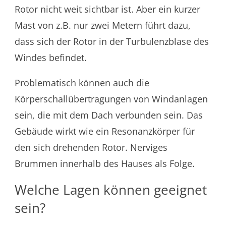
Rotor nicht weit sichtbar ist. Aber ein kurzer
Mast von z.B. nur zwei Metern führt dazu,
dass sich der Rotor in der Turbulenzblase des
Windes befindet.
Problematisch können auch die
Körperschallübertragungen von Windanlagen
sein, die mit dem Dach verbunden sein. Das
Gebäude wirkt wie ein Resonanzkörper für
den sich drehenden Rotor. Nerviges
Brummen innerhalb des Hauses als Folge.
Welche Lagen können geeignet
sein?