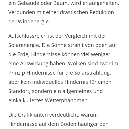
ein Gebäude oder Baum, wird er aufgehalten.
Verbunden mit einer drastischen Reduktion
der Windenergie.
Aufschlussreich ist der Vergleich mit der
Solarenergie. Die Sonne strahlt von oben auf
die Erde, Hindernisse können viel weniger
eine Auswirkung haben. Wolken sind zwar im
Prinzip Hindernisse für die Solarstrahlung,
aber kein individuelles Hindernis für einen
Standort, sondern ein allgemeines und
einkalkuliertes Wetterphänomen.
Die Grafik unten verdeutlicht, warum
Hindernisse auf dem Boden häufiger den