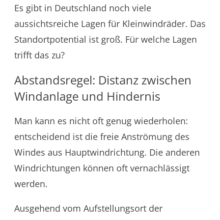
Es gibt in Deutschland noch viele
aussichtsreiche Lagen für Kleinwindräder. Das
Standortpotential ist groß. Für welche Lagen
trifft das zu?
Abstandsregel: Distanz zwischen
Windanlage und Hindernis
Man kann es nicht oft genug wiederholen:
entscheidend ist die freie Anströmung des
Windes aus Hauptwindrichtung. Die anderen
Windrichtungen können oft vernachlässigt
werden.
Ausgehend vom Aufstellungsort der