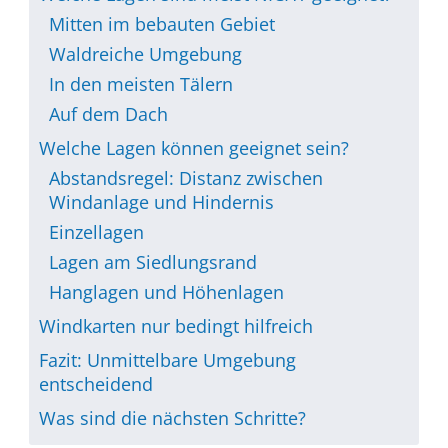
Mitten im bebauten Gebiet
Waldreiche Umgebung
In den meisten Tälern
Auf dem Dach
Welche Lagen können geeignet sein?
Abstandsregel: Distanz zwischen
Windanlage und Hindernis
Einzellagen
Lagen am Siedlungsrand
Hanglagen und Höhenlagen
Windkarten nur bedingt hilfreich
Fazit: Unmittelbare Umgebung
entscheidend
Was sind die nächsten Schritte?