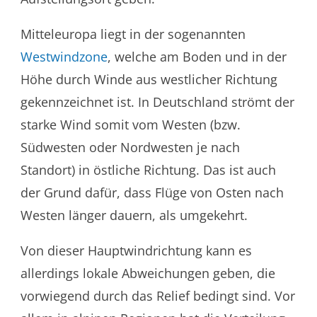
Mitteleuropa liegt in der sogenannten
Westwindzone
, welche am Boden und in der
Höhe durch Winde aus westlicher Richtung
gekennzeichnet ist. In Deutschland strömt der
starke Wind somit vom Westen (bzw.
Südwesten oder Nordwesten je nach
Standort) in östliche Richtung. Das ist auch
der Grund dafür, dass Flüge von Osten nach
Westen länger dauern, als umgekehrt.
Von dieser Hauptwindrichtung kann es
allerdings lokale Abweichungen geben, die
vorwiegend durch das Relief bedingt sind. Vor