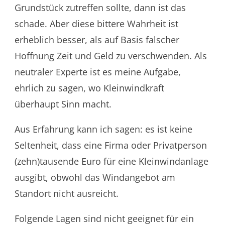
Grundstück zutreffen sollte, dann ist das
schade. Aber diese bittere Wahrheit ist
erheblich besser, als auf Basis falscher
Hoffnung Zeit und Geld zu verschwenden. Als
neutraler Experte ist es meine Aufgabe,
ehrlich zu sagen, wo Kleinwindkraft
überhaupt Sinn macht.
Aus Erfahrung kann ich sagen: es ist keine
Seltenheit, dass eine Firma oder Privatperson
(zehn)tausende Euro für eine Kleinwindanlage
ausgibt, obwohl das Windangebot am
Standort nicht ausreicht.
Folgende Lagen sind nicht geeignet für ein