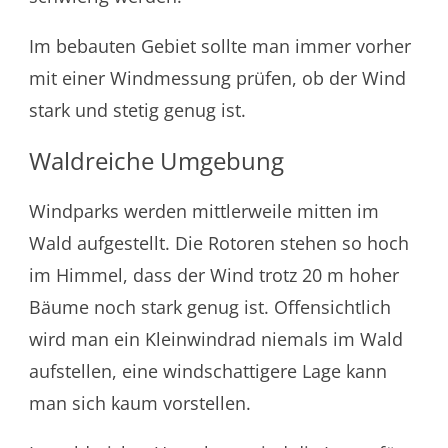
Im bebauten Gebiet sollte man immer vorher
mit einer Windmessung prüfen, ob der Wind
stark und stetig genug ist.
Waldreiche Umgebung
Windparks werden mittlerweile mitten im
Wald aufgestellt. Die Rotoren stehen so hoch
im Himmel, dass der Wind trotz 20 m hoher
Bäume noch stark genug ist. Offensichtlich
wird man ein Kleinwindrad niemals im Wald
aufstellen, eine windschattigere Lage kann
man sich kaum vorstellen.