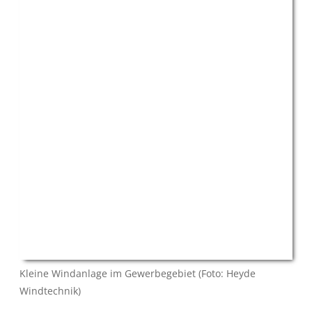
Kleine Windanlage im Gewerbegebiet (Foto: Heyde
Windtechnik)