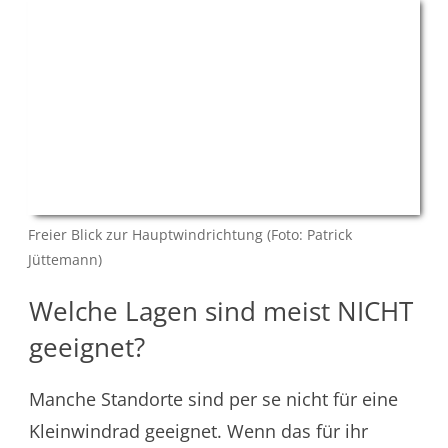
Freier Blick zur Hauptwindrichtung (Foto: Patrick
Jüttemann)
Welche Lagen sind meist NICHT
geeignet?
Manche Standorte sind per se nicht für eine
Kleinwindrad geeignet. Wenn das für ihr