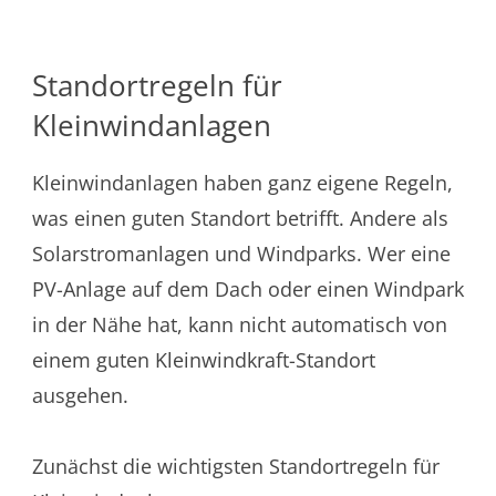
Standortregeln für
Kleinwindanlagen
Kleinwindanlagen haben ganz eigene Regeln,
was einen guten Standort betrifft. Andere als
Solarstromanlagen und Windparks. Wer eine
PV-Anlage auf dem Dach oder einen Windpark
in der Nähe hat, kann nicht automatisch von
einem guten Kleinwindkraft-Standort
ausgehen.
Zunächst die wichtigsten Standortregeln für