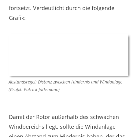
fortsetzt. Verdeutlicht durch die folgende
Grafik:
Abstandsregel: Distanz zwischen Hindernis und Windanlage
(Grafik: Patrick Jüttemann)
Damit der Rotor außerhalb des schwachen
Windbereichs liegt, sollte die Windanlage
einen Abstand zum Hindernis haben, der das