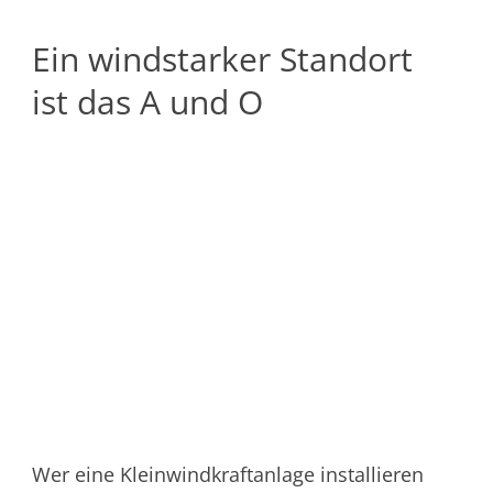
Ein windstarker Standort
ist das A und O
Wer eine Kleinwindkraftanlage installieren