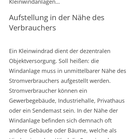
Kleinwindanlagen…
Aufstellung in der Nähe des
Verbrauchers
Ein Kleinwindrad dient der dezentralen
Objektversorgung. Soll heißen: die
Windanlage muss in unmittelbarer Nähe des
Stromverbrauchers aufgestellt werden.
Stromverbraucher können ein
Gewerbegebäude, Industriehalle, Privathaus
oder ein Sendemast sein. In der Nähe der
Windanlage befinden sich demnach oft
andere Gebäude oder Bäume, welche als