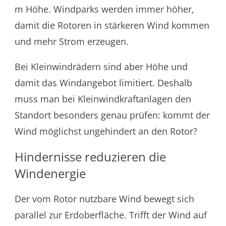
m Höhe. Windparks werden immer höher,
damit die Rotoren in stärkeren Wind kommen
und mehr Strom erzeugen.
Bei Kleinwindrädern sind aber Höhe und
damit das Windangebot limitiert. Deshalb
muss man bei Kleinwindkraftanlagen den
Standort besonders genau prüfen: kommt der
Wind möglichst ungehindert an den Rotor?
Hindernisse reduzieren die
Windenergie
Der vom Rotor nutzbare Wind bewegt sich
parallel zur Erdoberfläche. Trifft der Wind auf