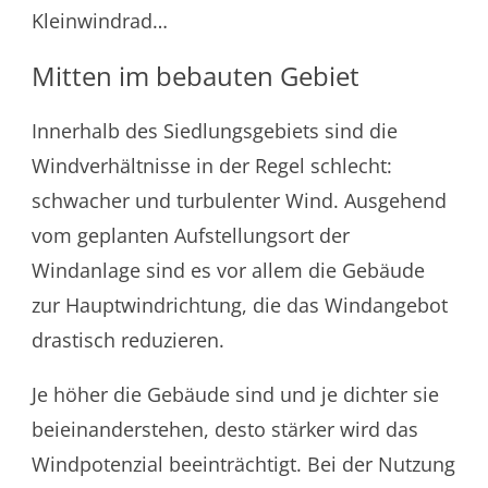
Kleinwindrad…
Mitten im bebauten Gebiet
Innerhalb des Siedlungsgebiets sind die
Windverhältnisse in der Regel schlecht:
schwacher und turbulenter Wind. Ausgehend
vom geplanten Aufstellungsort der
Windanlage sind es vor allem die Gebäude
zur Hauptwindrichtung, die das Windangebot
drastisch reduzieren.
Je höher die Gebäude sind und je dichter sie
beieinanderstehen, desto stärker wird das
Windpotenzial beeinträchtigt. Bei der Nutzung