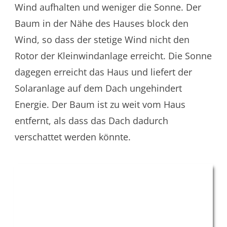
Wind aufhalten und weniger die Sonne. Der
Baum in der Nähe des Hauses block den
Wind, so dass der stetige Wind nicht den
Rotor der Kleinwindanlage erreicht. Die Sonne
dagegen erreicht das Haus und liefert der
Solaranlage auf dem Dach ungehindert
Energie. Der Baum ist zu weit vom Haus
entfernt, als dass das Dach dadurch
verschattet werden könnte.