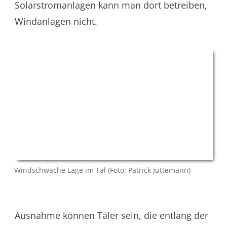
Solarstromanlagen kann man dort betreiben,
Windanlagen nicht.
Windschwache Lage im Tal (Foto: Patrick Jüttemann)
Ausnahme können Täler sein, die entlang der