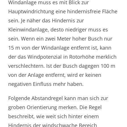
Windanlage muss es mit Blick zur
Hauptwindrichtung eine hindernisfreie Fläche
sein. Je näher das Hindernis zur
Kleinwindanlage, desto niedriger muss es
sein. Wenn ein zwei Meter hoher Busch nur
15 m von der Windanlage entfernt ist, kann
der das Windpotenzial in Rotorhöhe merklich
verschlechtern. Ist der Busch dagegen 100 m
von der Anlage entfernt, wird er keinen
negativen Einfluss mehr haben.
Folgende Abstandregel kann man sich zur
groben Orientierung merken. Die Regel
beschreibt, wie weit sich hinter einem
Hindernis der windschwache Bereich