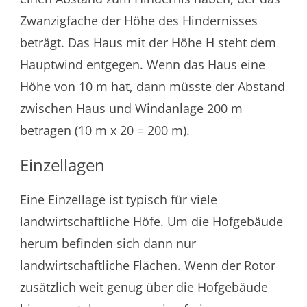
Zwanzigfache der Höhe des Hindernisses
beträgt. Das Haus mit der Höhe H steht dem
Hauptwind entgegen. Wenn das Haus eine
Höhe von 10 m hat, dann müsste der Abstand
zwischen Haus und Windanlage 200 m
betragen (10 m x 20 = 200 m).
Einzellagen
Eine Einzellage ist typisch für viele
landwirtschaftliche Höfe. Um die Hofgebäude
herum befinden sich dann nur
landwirtschaftliche Flächen. Wenn der Rotor
zusätzlich weit genug über die Hofgebäude