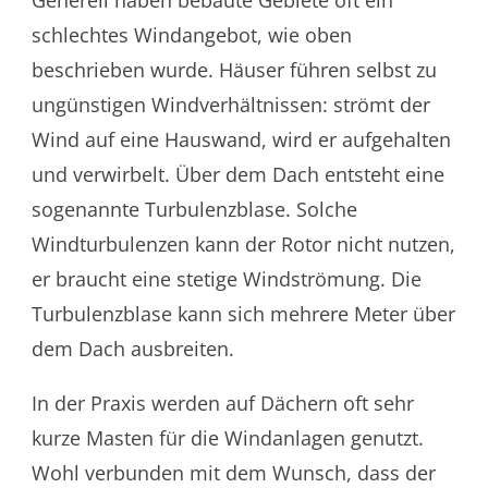
Generell haben bebaute Gebiete oft ein
schlechtes Windangebot, wie oben
beschrieben wurde. Häuser führen selbst zu
ungünstigen Windverhältnissen: strömt der
Wind auf eine Hauswand, wird er aufgehalten
und verwirbelt. Über dem Dach entsteht eine
sogenannte Turbulenzblase. Solche
Windturbulenzen kann der Rotor nicht nutzen,
er braucht eine stetige Windströmung. Die
Turbulenzblase kann sich mehrere Meter über
dem Dach ausbreiten.
In der Praxis werden auf Dächern oft sehr
kurze Masten für die Windanlagen genutzt.
Wohl verbunden mit dem Wunsch, dass der