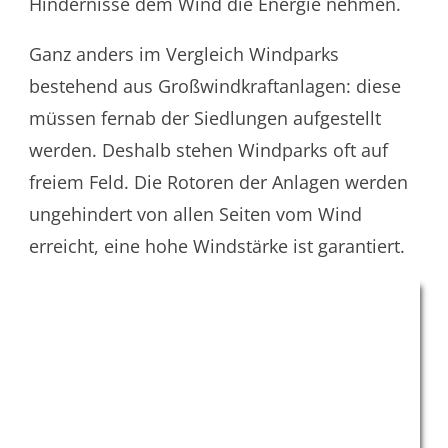
Hindernisse dem Wind die Energie nehmen.
Ganz anders im Vergleich Windparks
bestehend aus Großwindkraftanlagen: diese
müssen fernab der Siedlungen aufgestellt
werden. Deshalb stehen Windparks oft auf
freiem Feld. Die Rotoren der Anlagen werden
ungehindert von allen Seiten vom Wind
erreicht, eine hohe Windstärke ist garantiert.