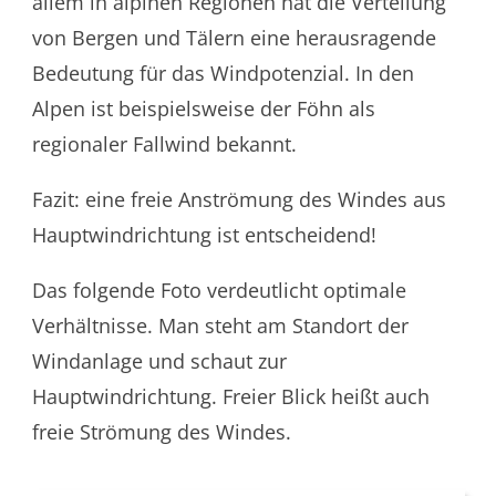
allem in alpinen Regionen hat die Verteilung
von Bergen und Tälern eine herausragende
Bedeutung für das Windpotenzial. In den
Alpen ist beispielsweise der Föhn als
regionaler Fallwind bekannt.
Fazit: eine freie Anströmung des Windes aus
Hauptwindrichtung ist entscheidend!
Das folgende Foto verdeutlicht optimale
Verhältnisse. Man steht am Standort der
Windanlage und schaut zur
Hauptwindrichtung. Freier Blick heißt auch
freie Strömung des Windes.