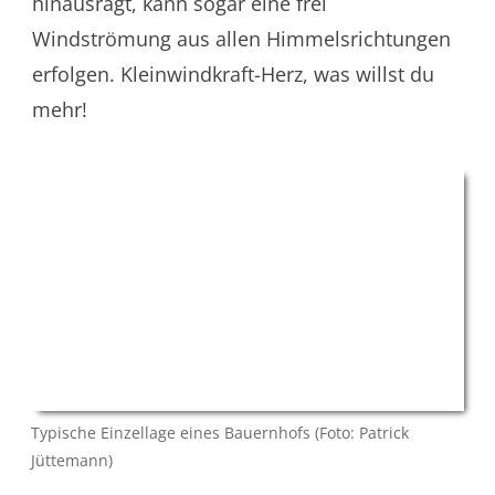
hinausragt, kann sogar eine frei
Windströmung aus allen Himmelsrichtungen
erfolgen. Kleinwindkraft-Herz, was willst du
mehr!
Typische Einzellage eines Bauernhofs (Foto: Patrick
Jüttemann)