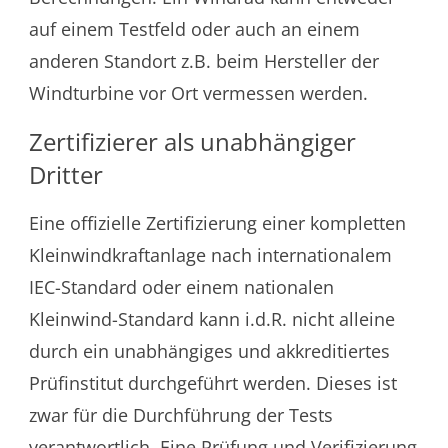
auf einem Testfeld oder auch an einem
anderen Standort z.B. beim Hersteller der
Windturbine vor Ort vermessen werden.
Zertifizierer als unabhängiger
Dritter
Eine offizielle Zertifizierung einer kompletten
Kleinwindkraftanlage nach internationalem
IEC-Standard oder einem nationalen
Kleinwind-Standard kann i.d.R. nicht alleine
durch ein unabhängiges und akkreditiertes
Prüfinstitut durchgeführt werden. Dieses ist
zwar für die Durchführung der Tests
verantwortlich. Eine Prüfung und Verifizierung