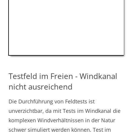
Testfeld im Freien - Windkanal
nicht ausreichend
Die Durchführung von Feldtests ist
unverzichtbar, da mit Tests im Windkanal die
komplexen Windverhältnissen in der Natur
schwer simuliert werden können. Test im