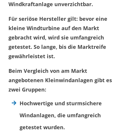
Windkraftanlage unverzichtbar.
Für seriöse Hersteller gilt: bevor eine
kleine Windturbine auf den Markt
gebracht wird, wird sie umfangreich
getestet. So lange, bis die Marktreife
gewährleistet ist.
Beim Vergleich von am Markt
angebotenen Kleinwindanlagen gibt es
zwei Gruppen:
Hochwertige und sturmsichere
Windanlagen, die umfangreich
getestet wurden.