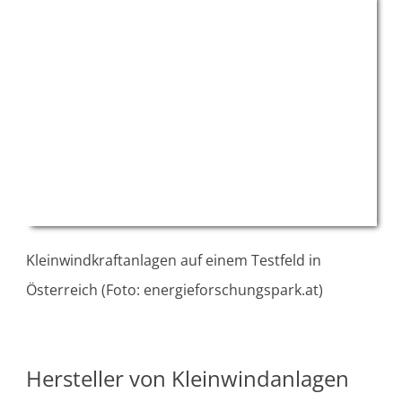
Kleinwindkraftanlagen auf einem Testfeld in
Österreich (Foto: energieforschungspark.at)
Hersteller von Kleinwindanlagen