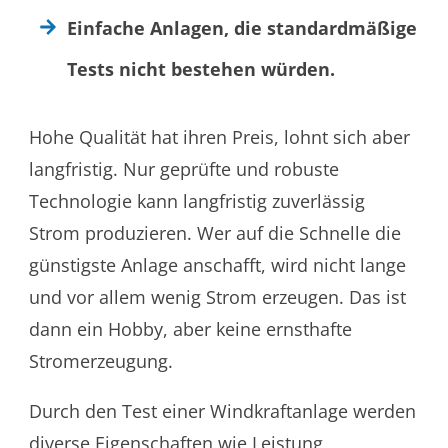
Einfache Anlagen, die standardmäßige
Tests nicht bestehen würden.
Hohe Qualität hat ihren Preis, lohnt sich aber
langfristig. Nur geprüfte und robuste
Technologie kann langfristig zuverlässig
Strom produzieren. Wer auf die Schnelle die
günstigste Anlage anschafft, wird nicht lange
und vor allem wenig Strom erzeugen. Das ist
dann ein Hobby, aber keine ernsthafte
Stromerzeugung.
Durch den Test einer Windkraftanlage werden
diverse Eigenschaften wie Leistung,