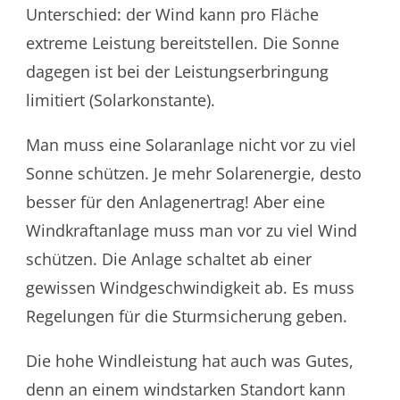
Unterschied: der Wind kann pro Fläche
extreme Leistung bereitstellen. Die Sonne
dagegen ist bei der Leistungserbringung
limitiert (Solarkonstante).
Man muss eine Solaranlage nicht vor zu viel
Sonne schützen. Je mehr Solarenergie, desto
besser für den Anlagenertrag! Aber eine
Windkraftanlage muss man vor zu viel Wind
schützen. Die Anlage schaltet ab einer
gewissen Windgeschwindigkeit ab. Es muss
Regelungen für die Sturmsicherung geben.
Die hohe Windleistung hat auch was Gutes,
denn an einem windstarken Standort kann