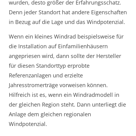
wurden, desto größer der Erfahrungsschatz.
Denn jeder Standort hat andere Eigenschaften
in Bezug auf die Lage und das Windpotenzial.
Wenn ein kleines Windrad beispielsweise für
die Installation auf Einfamilienhäusern
angepriesen wird, dann sollte der Hersteller
für diesen Standorttyp erprobte
Referenzanlagen und erzielte
Jahresstromerträge vorweisen können.
Hilfreich ist es, wenn ein Windradmodell in
der gleichen Region steht. Dann unterliegt die
Anlage dem gleichen regionalen
Windpotenzial.