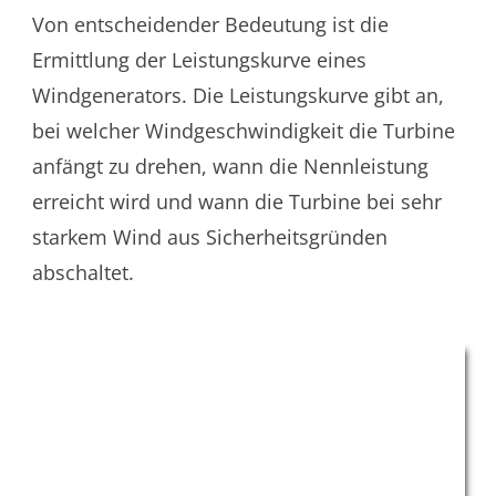
Von entscheidender Bedeutung ist die
Ermittlung der Leistungskurve eines
Windgenerators. Die Leistungskurve gibt an,
bei welcher Windgeschwindigkeit die Turbine
anfängt zu drehen, wann die Nennleistung
erreicht wird und wann die Turbine bei sehr
starkem Wind aus Sicherheitsgründen
abschaltet.