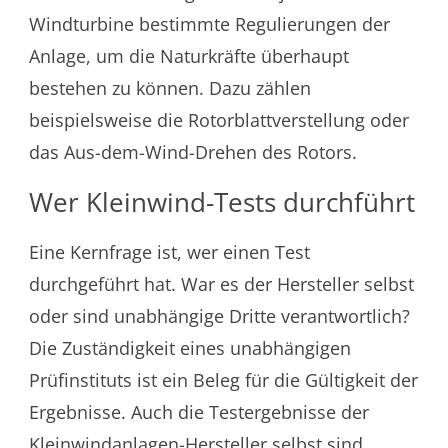
Windturbine bestimmte Regulierungen der
Anlage, um die Naturkräfte überhaupt
bestehen zu können. Dazu zählen
beispielsweise die Rotorblattverstellung oder
das Aus-dem-Wind-Drehen des Rotors.
Wer Kleinwind-Tests durchführt
Eine Kernfrage ist, wer einen Test
durchgeführt hat. War es der Hersteller selbst
oder sind unabhängige Dritte verantwortlich?
Die Zuständigkeit eines unabhängigen
Prüfinstituts ist ein Beleg für die Gültigkeit der
Ergebnisse. Auch die Testergebnisse der
Kleinwindanlagen-Hersteller selbst sind