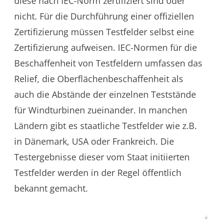
diese nach IEC-Norm zertifiziert sind oder
nicht. Für die Durchführung einer offiziellen
Zertifizierung müssen Testfelder selbst eine
Zertifizierung aufweisen. IEC-Normen für die
Beschaffenheit von Testfeldern umfassen das
Relief, die Oberflächenbeschaffenheit als
auch die Abstände der einzelnen Teststände
für Windturbinen zueinander. In manchen
Ländern gibt es staatliche Testfelder wie z.B.
in Dänemark, USA oder Frankreich. Die
Testergebnisse dieser vom Staat initiierten
Testfelder werden in der Regel öffentlich
bekannt gemacht.