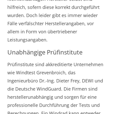
hilfreich, sofern diese korrekt durchgeführt
wurden. Doch leider gibt es immer wieder
Fälle verfälschter Herstellerangaben, vor
allem in Form von übertriebener
Leistungsangaben.
Unabhängige Prüfinstitute
Prüfinstitute sind akkreditierte Unternehmen
wie Windtest Grevenbroich, das
Ingenieurbüro Dr.-Ing. Dieter Frey, DEWI und
die Deutsche WindGuard. Die Firmen sind
herstellerunabhängig und sorgen für eine
professionelle Durchführung der Tests und
Berechnungen. Ein Windrad kann entweder