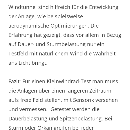
Windtunnel sind hilfreich für die Entwicklung
der Anlage, wie beispielsweise
aerodynamische Optimierungen. Die
Erfahrung hat gezeigt, dass vor allem in Bezug
auf Dauer- und Sturmbelastung nur ein
Testfeld mit natürlichem Wind die Wahrheit
ans Licht bringt.
Fazit: Für einen Kleinwindrad-Test man muss
die Anlagen über einen längeren Zeitraum
aufs freie Feld stellen, mit Sensorik versehen
und vermessen. Getestet werden die
Dauerbelastung und Spitzenbelastung. Bei
Sturm oder Orkan greifen bei jeder