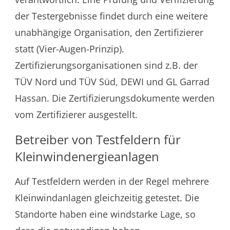
der Testergebnisse findet durch eine weitere
unabhängige Organisation, den Zertifizierer
statt (Vier-Augen-Prinzip).
Zertifizierungsorganisationen sind z.B. der
TÜV Nord und TÜV Süd, DEWI und GL Garrad
Hassan. Die Zertifizierungsdokumente werden
vom Zertifizierer ausgestellt.
Betreiber von Testfeldern für
Kleinwindenergieanlagen
Auf Testfeldern werden in der Regel mehrere
Kleinwindanlagen gleichzeitig getestet. Die
Standorte haben eine windstarke Lage, so