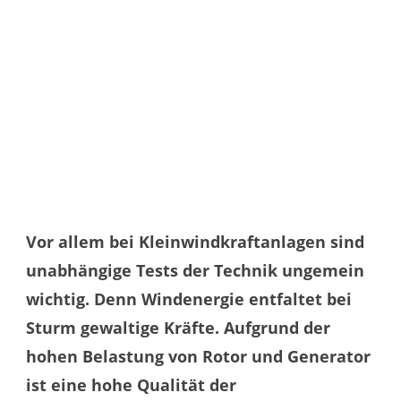
Vor allem bei Kleinwindkraftanlagen sind
unabhängige Tests der Technik ungemein
wichtig. Denn Windenergie entfaltet bei
Sturm gewaltige Kräfte. Aufgrund der
hohen Belastung von Rotor und Generator
ist eine hohe Qualität der