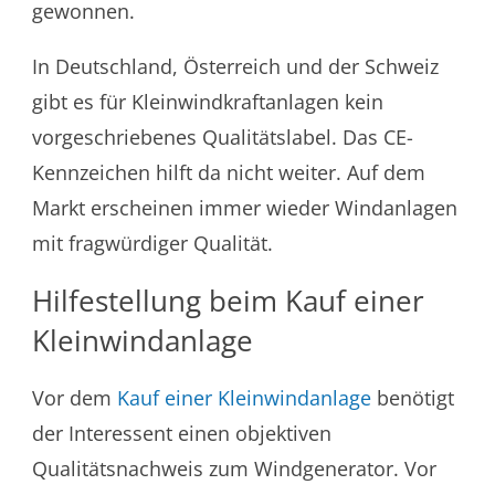
gewonnen.
In Deutschland, Österreich und der Schweiz
gibt es für Kleinwindkraftanlagen kein
vorgeschriebenes Qualitätslabel. Das CE-
Kennzeichen hilft da nicht weiter. Auf dem
Markt erscheinen immer wieder Windanlagen
mit fragwürdiger Qualität.
Hilfestellung beim Kauf einer
Kleinwindanlage
Vor dem
Kauf einer Kleinwindanlage
benötigt
der Interessent einen objektiven
Qualitätsnachweis zum Windgenerator. Vor