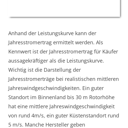
Anhand der Leistungskurve kann der
Jahresstromertrag ermittelt werden. Als
Kennwert ist der Jahresstromertrag für Käufer
aussagekräftiger als die Leistungskurve.
Wichtig ist die Darstellung der
Jahresstromerträge bei realistischen mittleren
Jahreswindgeschwindigkeiten. Ein guter
Standort im Binnenland bis 30 m Rotorhöhe
hat eine mittlere Jahreswindgeschwindigkeit
von rund 4m/s, ein guter Küstenstandort rund
5 m/s. Manche Hersteller geben