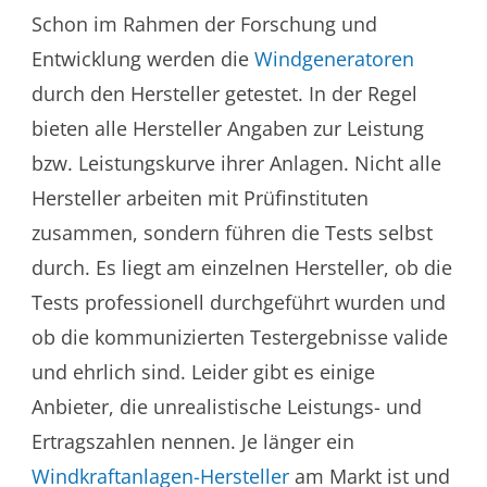
Schon im Rahmen der Forschung und
Entwicklung werden die
Windgeneratoren
durch den Hersteller getestet. In der Regel
bieten alle Hersteller Angaben zur Leistung
bzw. Leistungskurve ihrer Anlagen. Nicht alle
Hersteller arbeiten mit Prüfinstituten
zusammen, sondern führen die Tests selbst
durch. Es liegt am einzelnen Hersteller, ob die
Tests professionell durchgeführt wurden und
ob die kommunizierten Testergebnisse valide
und ehrlich sind. Leider gibt es einige
Anbieter, die unrealistische Leistungs- und
Ertragszahlen nennen. Je länger ein
Windkraftanlagen-Hersteller
am Markt ist und