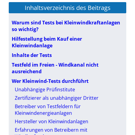
Inhaltsverzeichnis des Beitrags
Warum sind Tests bei Kleinwindkraftanlagen
so wichtig?
Hilfestellung beim Kauf einer
Kleinwindanlage
Inhalte der Tests
Testfeld im Freien - Windkanal nicht
ausreichend
Wer Kleinwind-Tests durchführt
Unabhängige Prüfinstitute
Zertifizierer als unabhängiger Dritter
Betreiber von Testfeldern für
Kleinwindenergieanlagen
Hersteller von Kleinwindanlagen
Erfahrungen von Betreibern mit