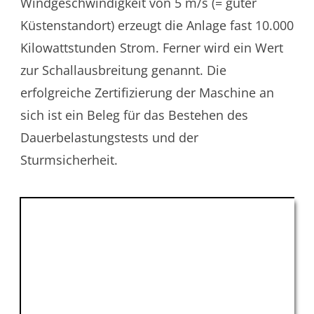
Windgeschwindigkeit von 5 m/s (= guter
Küstenstandort) erzeugt die Anlage fast 10.000
Kilowattstunden Strom. Ferner wird ein Wert
zur Schallausbreitung genannt. Die
erfolgreiche Zertifizierung der Maschine an
sich ist ein Beleg für das Bestehen des
Dauerbelastungstests und der
Sturmsicherheit.