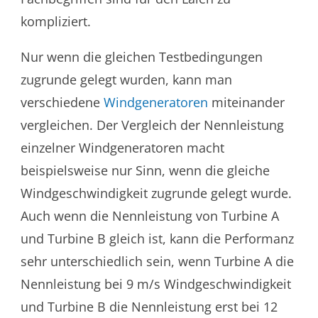
kompliziert.
Nur wenn die gleichen Testbedingungen
zugrunde gelegt wurden, kann man
verschiedene
Windgeneratoren
miteinander
vergleichen. Der Vergleich der Nennleistung
einzelner Windgeneratoren macht
beispielsweise nur Sinn, wenn die gleiche
Windgeschwindigkeit zugrunde gelegt wurde.
Auch wenn die Nennleistung von Turbine A
und Turbine B gleich ist, kann die Performanz
sehr unterschiedlich sein, wenn Turbine A die
Nennleistung bei 9 m/s Windgeschwindigkeit
und Turbine B die Nennleistung erst bei 12