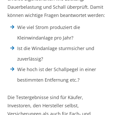
Dauerbelastung und Schall überprüft. Damit
können wichtige Fragen beantwortet werden:
Wie viel Strom produziert die
Kleinwindanlage pro Jahr?
Ist die Windanlage sturmsicher und
zuverlässig?
Wie hoch ist der Schallpegel in einer
bestimmten Entfernung etc.?
Die Testergebnisse sind für Käufer,
Investoren, den Hersteller selbst,
Versicherungen als auch für Fach- und