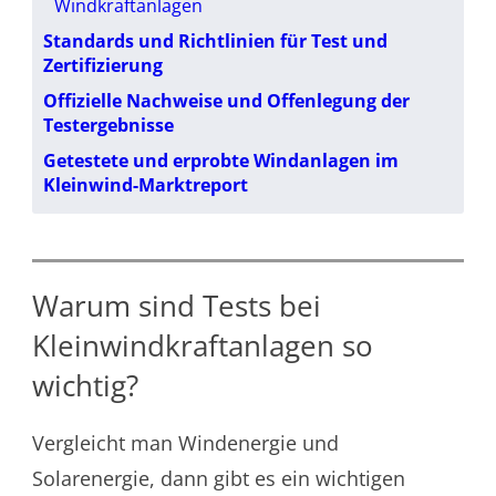
Windkraftanlagen
Standards und Richtlinien für Test und
Zertifizierung
Offizielle Nachweise und Offenlegung der
Testergebnisse
Getestete und erprobte Windanlagen im
Kleinwind-Marktreport
Warum sind Tests bei
Kleinwindkraftanlagen so
wichtig?
Vergleicht man Windenergie und
Solarenergie, dann gibt es ein wichtigen