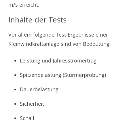
m/s erreicht.
Inhalte der Tests
Vor allem folgende Test-Ergebnisse einer
Kleinwindkraftanlage sind von Bedeutung:
Leistung und Jahresstromertrag
Spitzenbelastung (Sturmerprobung)
Dauerbelastung
Sicherheit
Schall