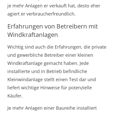
je mehr Anlagen er verkauft hat, desto eher
agiert er verbraucherfreundlich.
Erfahrungen von Betreibern mit
Windkraftanlagen
Wichtig sind auch die Erfahrungen, die private
und gewerbliche Betreiber einer kleinen
Windkraftanlage gemacht haben. Jede
installierte und in Betrieb befindliche
Kleinwindanlage stellt einen Test dar und
liefert wichtige Hinweise für potenzielle
Käufer.
Je mehr Anlagen einer Baureihe installiert