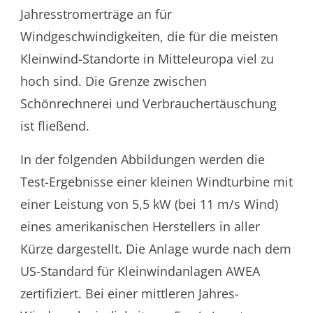
Jahresstromerträge an für
Windgeschwindigkeiten, die für die meisten
Kleinwind-Standorte in Mitteleuropa viel zu
hoch sind. Die Grenze zwischen
Schönrechnerei und Verbrauchertäuschung
ist fließend.
In der folgenden Abbildungen werden die
Test-Ergebnisse einer kleinen Windturbine mit
einer Leistung von 5,5 kW (bei 11 m/s Wind)
eines amerikanischen Herstellers in aller
Kürze dargestellt. Die Anlage wurde nach dem
US-Standard für Kleinwindanlagen AWEA
zertifiziert. Bei einer mittleren Jahres-