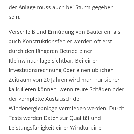
der Anlage muss auch bei Sturm gegeben
sein.
Verschleiß und Ermüdung von Bauteilen, als
auch Konstruktionsfehler werden oft erst
durch den längeren Betrieb einer
Kleinwindanlage sichtbar. Bei einer
Investitionsrechnung über einen üblichen
Zeitraum von 20 Jahren wird man nur sicher
kalkulieren können, wenn teure Schäden oder
der komplette Austausch der
Windenergieanlage vermieden werden. Durch
Tests werden Daten zur Qualität und
Leistungsfähigkeit einer Windturbine