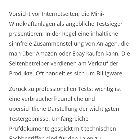
Vorsicht vor Internetseiten, die Mini-
Windkraftanlagen als angebliche Testsieger
präsentieren! In der Regel eine inhaltliche
sinnfreie Zusammenstellung von Anlagen, die
man über Amazon oder Ebay kaufen kann. Die
Seitenbetreiber verdienen am Verkauf der
Produkte. Oft handelt es sich um Billigware.
Zurück zu professionellen Tests: wichtig ist
eine verbraucherfreundliche und
übersichtliche Darstellung der wichtigsten
Testergebnisse. Umfangreiche
Prüfdokumente gespickt mit technischen
Fachbegriffen sind für den Laien zu