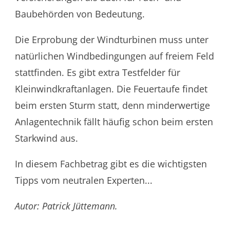
Baubehörden von Bedeutung.
Die Erprobung der Windturbinen muss unter
natürlichen Windbedingungen auf freiem Feld
stattfinden. Es gibt extra Testfelder für
Kleinwindkraftanlagen. Die Feuertaufe findet
beim ersten Sturm statt, denn minderwertige
Anlagentechnik fällt häufig schon beim ersten
Starkwind aus.
In diesem Fachbetrag gibt es die wichtigsten
Tipps vom neutralen Experten...
Autor: Patrick Jüttemann.