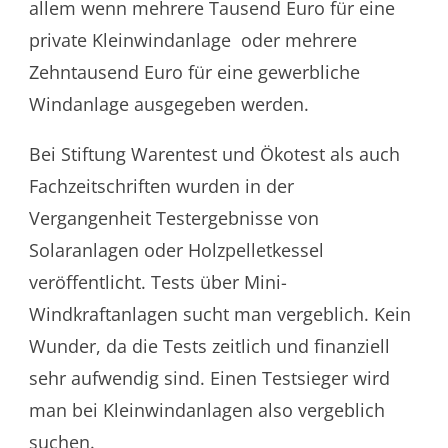
allem wenn mehrere Tausend Euro für eine
private Kleinwindanlage oder mehrere
Zehntausend Euro für eine gewerbliche
Windanlage ausgegeben werden.
Bei Stiftung Warentest und Ökotest als auch
Fachzeitschriften wurden in der
Vergangenheit Testergebnisse von
Solaranlagen oder Holzpelletkessel
veröffentlicht. Tests über Mini-
Windkraftanlagen sucht man vergeblich. Kein
Wunder, da die Tests zeitlich und finanziell
sehr aufwendig sind. Einen Testsieger wird
man bei Kleinwindanlagen also vergeblich
suchen.