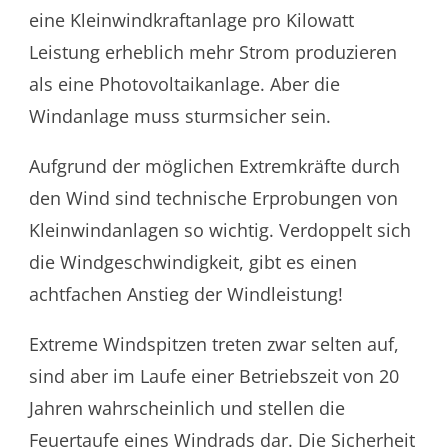
eine Kleinwindkraftanlage pro Kilowatt
Leistung erheblich mehr Strom produzieren
als eine Photovoltaikanlage. Aber die
Windanlage muss sturmsicher sein.
Aufgrund der möglichen Extremkräfte durch
den Wind sind technische Erprobungen von
Kleinwindanlagen so wichtig. Verdoppelt sich
die Windgeschwindigkeit, gibt es einen
achtfachen Anstieg der Windleistung!
Extreme Windspitzen treten zwar selten auf,
sind aber im Laufe einer Betriebszeit von 20
Jahren wahrscheinlich und stellen die
Feuertaufe eines Windrads dar. Die Sicherheit