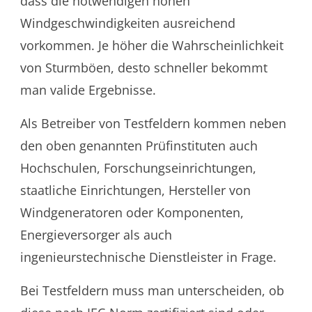
dass die notwendigen hohen
Windgeschwindigkeiten ausreichend
vorkommen. Je höher die Wahrscheinlichkeit
von Sturmböen, desto schneller bekommt
man valide Ergebnisse.
Als Betreiber von Testfeldern kommen neben
den oben genannten Prüfinstituten auch
Hochschulen, Forschungseinrichtungen,
staatliche Einrichtungen, Hersteller von
Windgeneratoren oder Komponenten,
Energieversorger als auch
ingenieurstechnische Dienstleister in Frage.
Bei Testfeldern muss man unterscheiden, ob