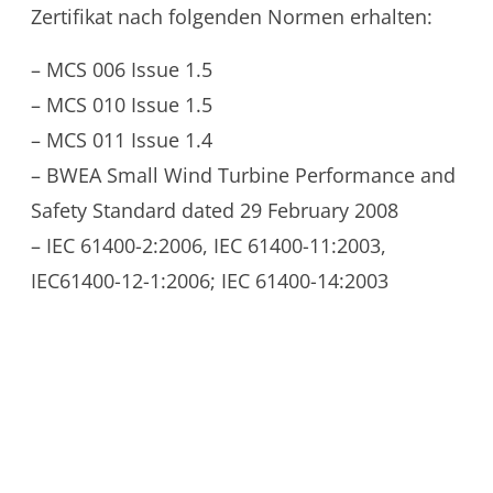
Zertifikat nach folgenden Normen erhalten:
– MCS 006 Issue 1.5
– MCS 010 Issue 1.5
– MCS 011 Issue 1.4
– BWEA Small Wind Turbine Performance and
Safety Standard dated 29 February 2008
– IEC 61400-2:2006, IEC 61400-11:2003,
IEC61400-12-1:2006; IEC 61400-14:2003