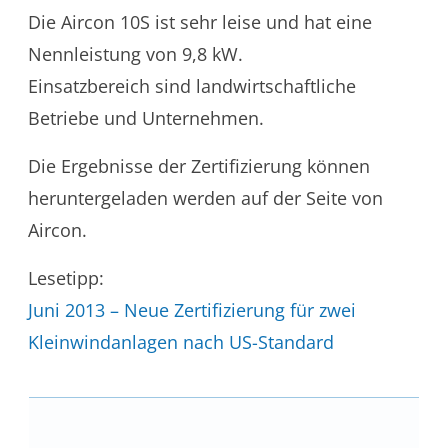
Die Aircon 10S ist sehr leise und hat eine
Nennleistung von 9,8 kW.
Einsatzbereich sind landwirtschaftliche
Betriebe und Unternehmen.
Die Ergebnisse der Zertifizierung können
heruntergeladen werden auf der Seite von
Aircon.
Lesetipp:
Juni 2013 – Neue Zertifizierung für zwei
Kleinwindanlagen nach US-Standard