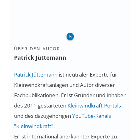
ÜBER DEN AUTOR
Patrick Jüttemann
Patrick Jüttemann
ist neutraler Experte für
Kleinwindkraftanlagen und Autor diverser
Fachpublikationen. Er ist Gründer und Inhaber
des 2011 gestarteten
Kleinwindkraft-Portals
und des dazugehörigen
YouTube-Kanals
"Kleinwindkraft"
.
Er ist international anerkannter Experte zu