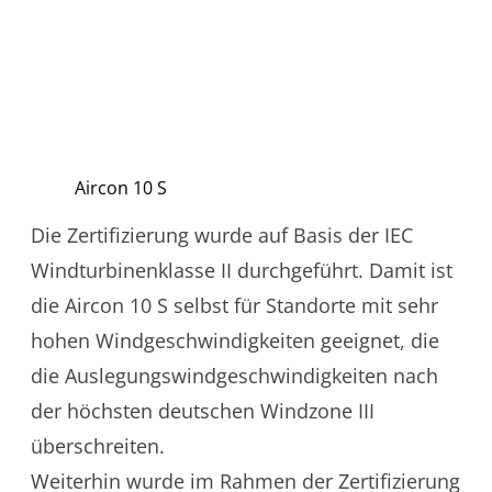
Aircon 10 S
Die Zertifizierung wurde auf Basis der IEC
Windturbinenklasse II durchgeführt. Damit ist
die Aircon 10 S selbst für Standorte mit sehr
hohen Windgeschwindigkeiten geeignet, die
die Auslegungswindgeschwindigkeiten nach
der höchsten deutschen Windzone III
überschreiten.
Weiterhin wurde im Rahmen der Zertifizierung