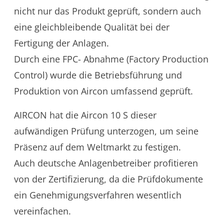
nicht nur das Produkt geprüft, sondern auch
eine gleichbleibende Qualität bei der
Fertigung der Anlagen.
Durch eine FPC- Abnahme (Factory Production
Control) wurde die Betriebsführung und
Produktion von Aircon umfassend geprüft.
AIRCON hat die Aircon 10 S dieser
aufwändigen Prüfung unterzogen, um seine
Präsenz auf dem Weltmarkt zu festigen.
Auch deutsche Anlagenbetreiber profitieren
von der Zertifizierung, da die Prüfdokumente
ein Genehmigungsverfahren wesentlich
vereinfachen.