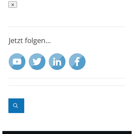
Jetzt folgen...