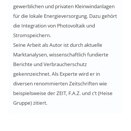
gewerblichen und privaten Kleinwindanlagen
für die lokale Energieversorgung. Dazu gehört
die Integration von Photovoltaik und
Stromspeichern.
Seine Arbeit als Autor ist durch aktuelle
Marktanalysen, wissenschaftlich fundierte
Berichte und Verbraucherschutz
gekennzeichnet. Als Experte wird er in
diversen renommierten Zeitschriften wie
beispielsweise der ZEIT, F.A.Z. und c’t (Heise
Gruppe) zitiert.