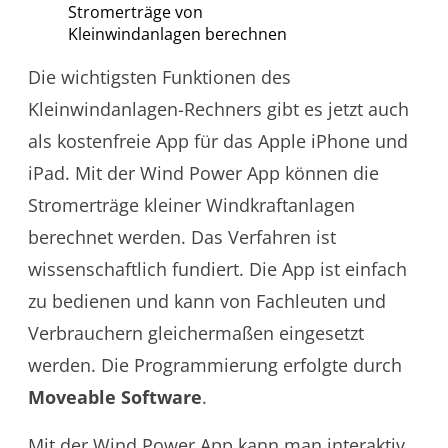
Stromerträge von
Kleinwindanlagen berechnen
Die wichtigsten Funktionen des
Kleinwindanlagen-Rechners gibt es jetzt auch
als kostenfreie App für das Apple iPhone und
iPad. Mit der Wind Power App können die
Stromerträge kleiner Windkraftanlagen
berechnet werden. Das Verfahren ist
wissenschaftlich fundiert. Die App ist einfach
zu bedienen und kann von Fachleuten und
Verbrauchern gleichermaßen eingesetzt
werden. Die Programmierung erfolgte durch
Moveable Software
.
Mit der Wind Power App kann man interaktiv