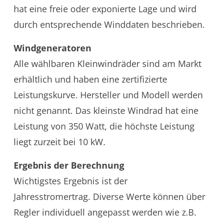
hat eine freie oder exponierte Lage und wird
durch entsprechende Winddaten beschrieben.
Windgeneratoren
Alle wählbaren Kleinwindräder sind am Markt
erhältlich und haben eine zertifizierte
Leistungskurve. Hersteller und Modell werden
nicht genannt. Das kleinste Windrad hat eine
Leistung von 350 Watt, die höchste Leistung
liegt zurzeit bei 10 kW.
Ergebnis der Berechnung
Wichtigstes Ergebnis ist der
Jahresstromertrag. Diverse Werte können über
Regler individuell angepasst werden wie z.B.