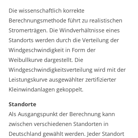
Die wissenschaftlich korrekte
Berechnungsmethode führt zu realistischen
Stromerträgen. Die Windverhältnisse eines
Standorts werden durch die Verteilung der
Windgeschwindigkeit in Form der
Weibullkurve dargestellt. Die
Windgeschwindigkeitsverteilung wird mit der
Leistungskurve ausgewählter zertifizierter
Kleinwindanlagen gekoppelt.
Standorte
Als Ausgangspunkt der Berechnung kann
zwischen verschiedenen Standorten in
Deutschland gewählt werden. Jeder Standort