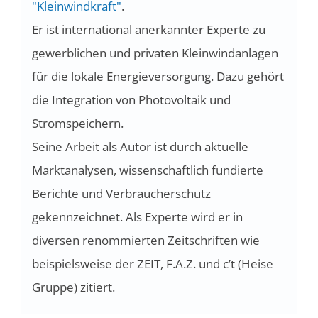
"Kleinwindkraft"
.
Er ist international anerkannter Experte zu
gewerblichen und privaten Kleinwindanlagen
für die lokale Energieversorgung. Dazu gehört
die Integration von Photovoltaik und
Stromspeichern.
Seine Arbeit als Autor ist durch aktuelle
Marktanalysen, wissenschaftlich fundierte
Berichte und Verbraucherschutz
gekennzeichnet. Als Experte wird er in
diversen renommierten Zeitschriften wie
beispielsweise der ZEIT, F.A.Z. und c’t (Heise
Gruppe) zitiert.