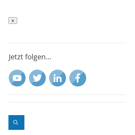
Jetzt folgen...