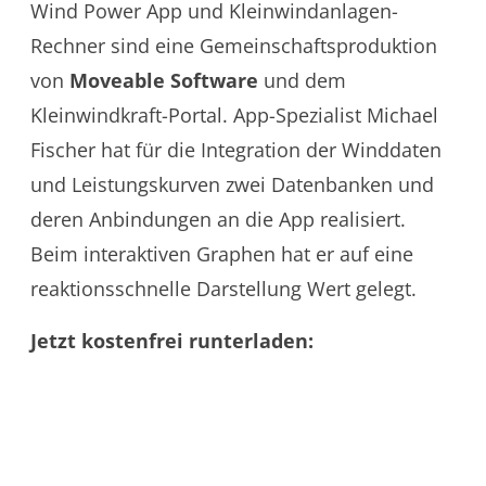
Wind Power App und Kleinwindanlagen-
Rechner sind eine Gemeinschaftsproduktion
von
Moveable Software
und dem
Kleinwindkraft-Portal. App-Spezialist Michael
Fischer hat für die Integration der Winddaten
und Leistungskurven zwei Datenbanken und
deren Anbindungen an die App realisiert.
Beim interaktiven Graphen hat er auf eine
reaktionsschnelle Darstellung Wert gelegt.
Jetzt kostenfrei runterladen: