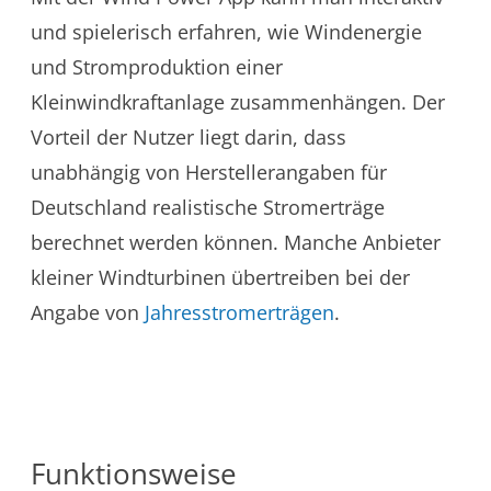
und spielerisch erfahren, wie Windenergie
und Stromproduktion einer
Kleinwindkraftanlage zusammenhängen. Der
Vorteil der Nutzer liegt darin, dass
unabhängig von Herstellerangaben für
Deutschland realistische Stromerträge
berechnet werden können. Manche Anbieter
kleiner Windturbinen übertreiben bei der
Angabe von
Jahresstromerträgen
.
Funktionsweise