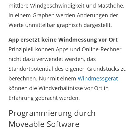
mittlere Windgeschwindigkeit und Masthöhe.
In einem Graphen werden Änderungen der
Werte unmittelbar graphisch dargestellt.
App ersetzt keine Windmessung vor Ort
Prinzipiell können Apps und Online-Rechner
nicht dazu verwendet werden, das
Standortpotential des eigenen Grundstücks zu
berechnen. Nur mit einem
Windmessgerät
können die Windverhältnisse vor Ort in
Erfahrung gebracht werden.
Programmierung durch
Moveable Software