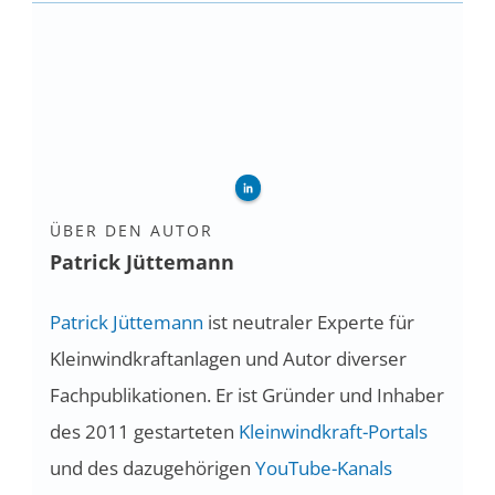
ÜBER DEN AUTOR
Patrick Jüttemann
Patrick Jüttemann
ist neutraler Experte für
Kleinwindkraftanlagen und Autor diverser
Fachpublikationen. Er ist Gründer und Inhaber
des 2011 gestarteten
Kleinwindkraft-Portals
und des dazugehörigen
YouTube-Kanals