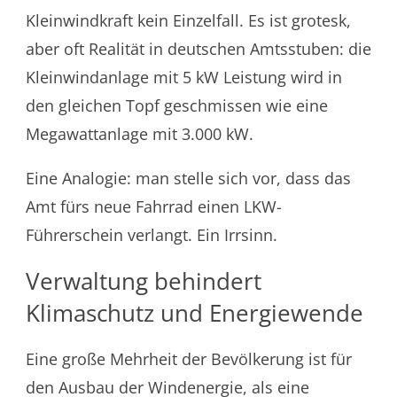
Kleinwindkraft kein Einzelfall. Es ist grotesk,
aber oft Realität in deutschen Amtsstuben: die
Kleinwindanlage mit 5 kW Leistung wird in
den gleichen Topf geschmissen wie eine
Megawattanlage mit 3.000 kW.
Eine Analogie: man stelle sich vor, dass das
Amt fürs neue Fahrrad einen LKW-
Führerschein verlangt. Ein Irrsinn.
Verwaltung behindert
Klimaschutz und Energiewende
Eine große Mehrheit der Bevölkerung ist für
den Ausbau der Windenergie, als eine