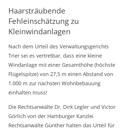
Haarsträubende
Fehleinschätzung zu
Kleinwindanlagen
Nach dem Urteil des Verwaltungsgerichts
Trier sei es vertretbar, dass eine kleine
Windanlage mit einer Gesamthöhe (höchste
Flügelspitze) von 27,5 m einen Abstand von
1.000 m zur nächsten Wohnbebauung
einhalten muss!
Die Rechtsanwälte Dr. Dirk Legler und Victor
Görlich von der Hamburger Kanzlei
Rechtsanwälte Günther halten das Urteil für