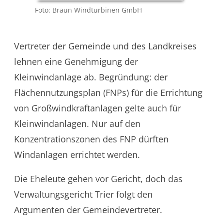
Foto: Braun Windturbinen GmbH
Vertreter der Gemeinde und des Landkreises
lehnen eine Genehmigung der
Kleinwindanlage ab. Begründung: der
Flächennutzungsplan (FNPs) für die Errichtung
von Großwindkraftanlagen gelte auch für
Kleinwindanlagen. Nur auf den
Konzentrationszonen des FNP dürften
Windanlagen errichtet werden.
Die Eheleute gehen vor Gericht, doch das
Verwaltungsgericht Trier folgt den
Argumenten der Gemeindevertreter.