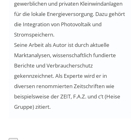
gewerblichen und privaten Kleinwindanlagen
für die lokale Energieversorgung. Dazu gehört
die Integration von Photovoltaik und
Stromspeichern.
Seine Arbeit als Autor ist durch aktuelle
Marktanalysen, wissenschaftlich fundierte
Berichte und Verbraucherschutz
gekennzeichnet. Als Experte wird er in
diversen renommierten Zeitschriften wie
beispielsweise der ZEIT, F.A.Z. und c’t (Heise
Gruppe) zitiert.