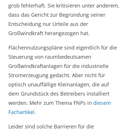
grob fehlerhaft. Sie kritisieren unter anderem,
dass das Gericht zur Begründung seiner
Entscheidung nur Urteile aus der
Großwindkraft herangezogen hat.
Flächennutzungspläne sind eigentlich für die
Steuerung von raumbedeutsamen
Großwindkraftanlagen für die industrielle
Stromerzeugung gedacht. Aber nicht für
optisch unauffällige Kleinanlagen, die auf
dem Grundstück des Betreibers installiert
werden. Mehr zum Thema FNPs in
diesem
Fachartikel
.
Leider sind solche Barrieren für die