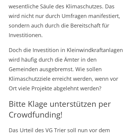
wesentliche Säule des Klimaschutzes. Das
wird nicht nur durch Umfragen manifestiert,
sondern auch durch die Bereitschaft für
Investitionen.
Doch die Investition in Kleinwindkraftanlagen
wird häufig durch die Ämter in den
Gemeinden ausgebremst. Wie sollen
Klimaschutzziele erreicht werden, wenn vor
Ort viele Projekte abgelehnt werden?
Bitte Klage unterstützen per
Crowdfunding!
Das Urteil des VG Trier soll nun vor dem