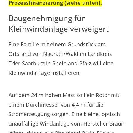
Prozessfinanzierung
(siehe unten).
Baugenehmigung für
Kleinwindanlage verweigert
Eine Familie mit einem Grundstück am
Ortsrand von Naurath/Wald im Landkreis
Trier-Saarburg in Rheinland-Pfalz will eine
Kleinwindanlage installieren.
Auf dem 24 m hohen Mast soll ein Rotor mit
einem Durchmesser von 4,4 m für die
Stromerzeugung sorgen. Eine kleine, optisch
unauffällige Windanlage vom Hersteller Braun