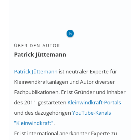
ÜBER DEN AUTOR
Patrick Jüttemann
Patrick Jüttemann
ist neutraler Experte für
Kleinwindkraftanlagen und Autor diverser
Fachpublikationen. Er ist Gründer und Inhaber
des 2011 gestarteten
Kleinwindkraft-Portals
und des dazugehörigen
YouTube-Kanals
"Kleinwindkraft"
.
Er ist international anerkannter Experte zu