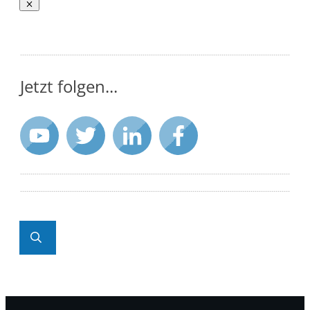
Jetzt folgen...