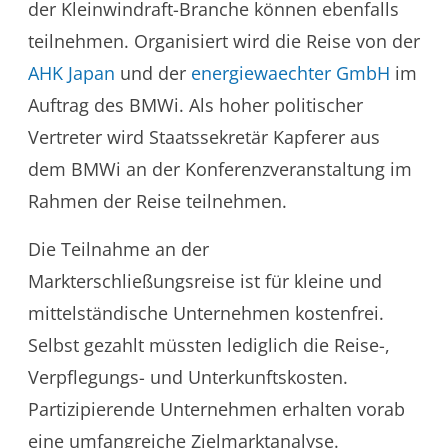
der Kleinwindraft-Branche können ebenfalls
teilnehmen. Organisiert wird die Reise von der
AHK Japan
und der
energiewaechter GmbH
im
Auftrag des BMWi. Als hoher politischer
Vertreter wird Staatssekretär Kapferer aus
dem BMWi an der Konferenzveranstaltung im
Rahmen der Reise teilnehmen.
Die Teilnahme an der
Markterschließungsreise ist für kleine und
mittelständische Unternehmen kostenfrei.
Selbst gezahlt müssten lediglich die Reise-,
Verpflegungs- und Unterkunftskosten.
Partizipierende Unternehmen erhalten vorab
eine umfangreiche Zielmarktanalyse.