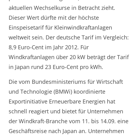
aktuellen Wechselkurse in Betracht zieht.
Dieser Wert dürfte mit der höchste
Einspeisetarif für Kleinwindkraftanlagen
weltweit sein. Der deutsche Tarif im Vergleich:
8,9 Euro-Cent im Jahr 2012. Für
Windkraftanlagen über 20 kW beträgt der Tarif
in Japan rund 23 Euro-Cent pro kWh.
Die vom Bundesministeriums für Wirtschaft
und Technologie (BMWi) koordinierte
Exportinitiative Erneuerbare Energien hat
schnell reagiert und bietet für Unternehmen
der Windkraft-Branche vom 11. bis 14.09. eine
Geschäftsreise nach Japan an. Unternehmen