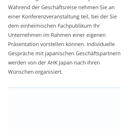
Während der Geschäftsreise nehmen Sie an
einer Konferenzveranstaltung teil, bei der Sie
dem einheimischen Fachpublikum Ihr
Unternehmen im Rahmen einer eigenen
Präsentation vorstellen können. Individuelle
Gespräche mit japanischen Geschäftspartnern
werden von der AHK Japan nach Ihren
Wünschen organisiert.