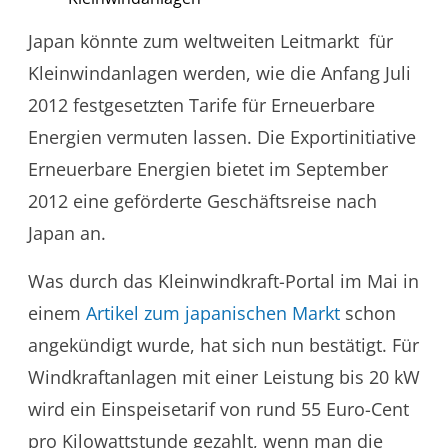
Japan könnte zum weltweiten Leitmarkt für
Kleinwindanlagen werden, wie die Anfang Juli
2012 festgesetzten Tarife für Erneuerbare
Energien vermuten lassen. Die Exportinitiative
Erneuerbare Energien bietet im September
2012 eine geförderte Geschäftsreise nach
Japan an.
Was durch das Kleinwindkraft-Portal im Mai in
einem
Artikel zum japanischen Markt
schon
angekündigt wurde, hat sich nun bestätigt. Für
Windkraftanlagen mit einer Leistung bis 20 kW
wird ein Einspeisetarif von rund 55 Euro-Cent
pro Kilowattstunde gezahlt, wenn man die