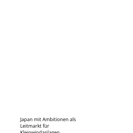
Japan mit Ambitionen als
Leitmarkt für
Kleinwindanlagen