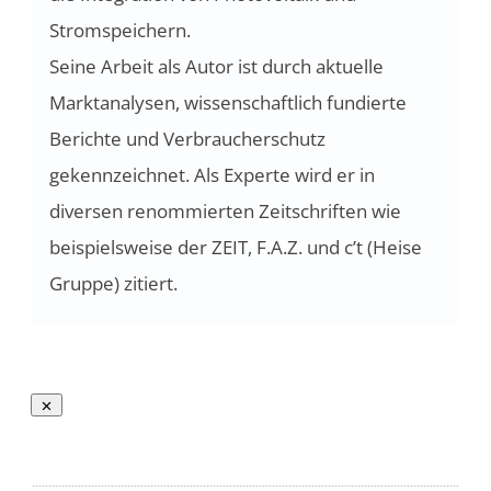
Stromspeichern.
Seine Arbeit als Autor ist durch aktuelle
Marktanalysen, wissenschaftlich fundierte
Berichte und Verbraucherschutz
gekennzeichnet. Als Experte wird er in
diversen renommierten Zeitschriften wie
beispielsweise der ZEIT, F.A.Z. und c’t (Heise
Gruppe) zitiert.