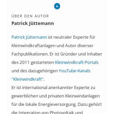
ÜBER DEN AUTOR
Patrick Jüttemann
Patrick Jüttemann
ist neutraler Experte für
Kleinwindkraftanlagen und Autor diverser
Fachpublikationen. Er ist Gründer und Inhaber
des 2011 gestarteten
Kleinwindkraft-Portals
und des dazugehörigen
YouTube-Kanals
"Kleinwindkraft"
.
Er ist international anerkannter Experte zu
gewerblichen und privaten Kleinwindanlagen
für die lokale Energieversorgung. Dazu gehört
die Integration von Photovoltaik und