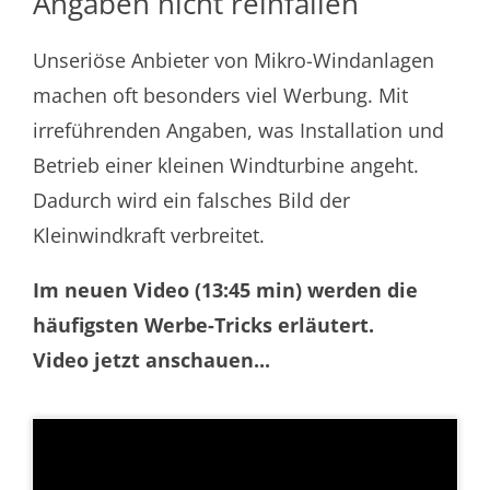
Angaben nicht reinfallen
Unseriöse Anbieter von Mikro-Windanlagen
machen oft besonders viel Werbung. Mit
irreführenden Angaben, was Installation und
Betrieb einer kleinen Windturbine angeht.
Dadurch wird ein falsches Bild der
Kleinwindkraft verbreitet.
Im neuen Video (13:45 min) werden die
häufigsten Werbe-Tricks erläutert.
Video jetzt anschauen...