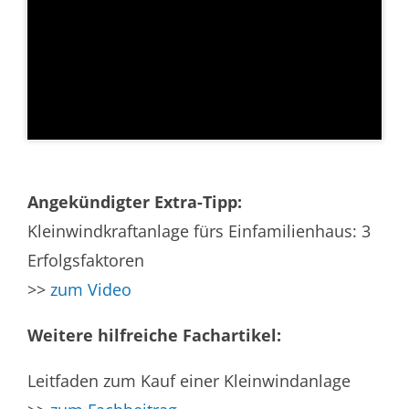
Angekündigter Extra-Tipp:
Kleinwindkraftanlage fürs Einfamilienhaus: 3
Erfolgsfaktoren
>>
zum Video
Weitere hilfreiche Fachartikel:
Leitfaden zum Kauf einer Kleinwindanlage