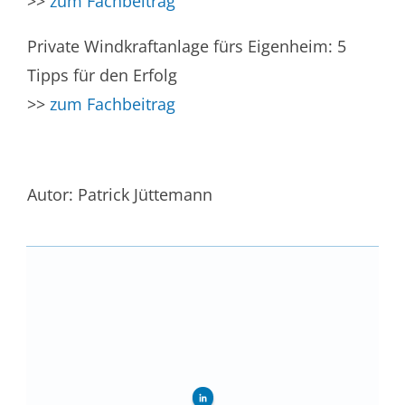
>>
zum Fachbeitrag
Private Windkraftanlage fürs Eigenheim: 5
Tipps für den Erfolg
>>
zum Fachbeitrag
Autor: Patrick Jüttemann