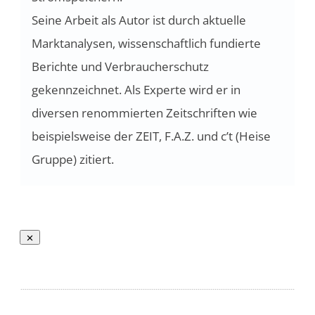
Seine Arbeit als Autor ist durch aktuelle
Marktanalysen, wissenschaftlich fundierte
Berichte und Verbraucherschutz
gekennzeichnet. Als Experte wird er in
diversen renommierten Zeitschriften wie
beispielsweise der ZEIT, F.A.Z. und c’t (Heise
Gruppe) zitiert.