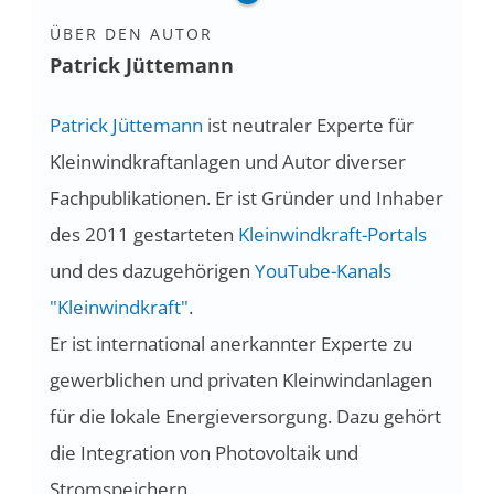
ÜBER DEN AUTOR
Patrick Jüttemann
Patrick Jüttemann
ist neutraler Experte für
Kleinwindkraftanlagen und Autor diverser
Fachpublikationen. Er ist Gründer und Inhaber
des 2011 gestarteten
Kleinwindkraft-Portals
und des dazugehörigen
YouTube-Kanals
"Kleinwindkraft"
.
Er ist international anerkannter Experte zu
gewerblichen und privaten Kleinwindanlagen
für die lokale Energieversorgung. Dazu gehört
die Integration von Photovoltaik und
Stromspeichern.