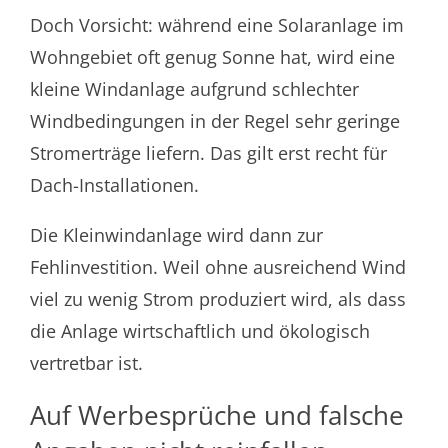
Doch Vorsicht: während eine Solaranlage im
Wohngebiet oft genug Sonne hat, wird eine
kleine Windanlage aufgrund schlechter
Windbedingungen in der Regel sehr geringe
Stromerträge liefern. Das gilt erst recht für
Dach-Installationen.
Die Kleinwindanlage wird dann zur
Fehlinvestition. Weil ohne ausreichend Wind
viel zu wenig Strom produziert wird, als dass
die Anlage wirtschaftlich und ökologisch
vertretbar ist.
Auf Werbesprüche und falsche