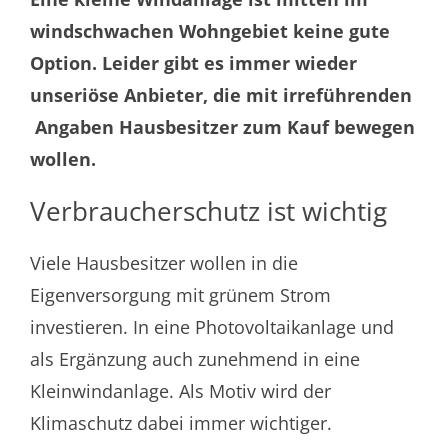
windschwachen Wohngebiet keine gute
Option. Leider gibt es immer wieder
unseriöse Anbieter, die mit irreführenden
Angaben Hausbesitzer zum Kauf bewegen
wollen.
Verbraucherschutz ist wichtig
Viele Hausbesitzer wollen in die
Eigenversorgung mit grünem Strom
investieren. In eine Photovoltaikanlage und
als Ergänzung auch zunehmend in eine
Kleinwindanlage. Als Motiv wird der
Klimaschutz dabei immer wichtiger.