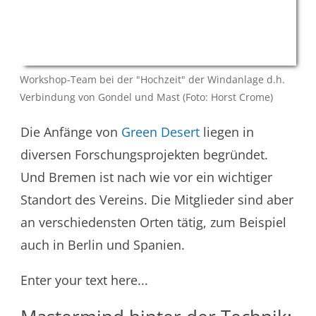
Workshop-Team bei der "Hochzeit" der Windanlage d.h.
Verbindung von Gondel und Mast (Foto: Horst Crome)
Die Anfänge von
Green Desert
liegen in
diversen Forschungsprojekten begründet.
Und Bremen ist nach wie vor ein wichtiger
Standort des Vereins. Die Mitglieder sind aber
an verschiedensten Orten tätig, zum Beispiel
auch in Berlin und Spanien.
Enter your text here...