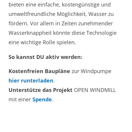
bieten eine einfache, kostengünstige und
umweltfreundliche Möglichkeit, Wasser zu
fördern. Vor allem in Zeiten zunehmender
Wasserknappheit könnte diese Technologie
eine wichtige Rolle spielen.
So kannst DU aktiv werden:
Kostenfreien Baupläne
zur Windpumpe
hier runterladen
.
Unterstütze das Projekt
OPEN WINDMILL
mit einer
Spende
.