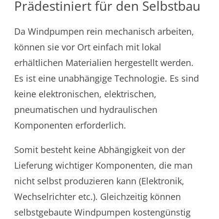
Prädestiniert für den Selbstbau
Da Windpumpen rein mechanisch arbeiten,
können sie vor Ort einfach mit lokal
erhältlichen Materialien hergestellt werden.
Es ist eine unabhängige Technologie. Es sind
keine elektronischen, elektrischen,
pneumatischen und hydraulischen
Komponenten erforderlich.
Somit besteht keine Abhängigkeit von der
Lieferung wichtiger Komponenten, die man
nicht selbst produzieren kann (Elektronik,
Wechselrichter etc.). Gleichzeitig können
selbstgebaute Windpumpen kostengünstig