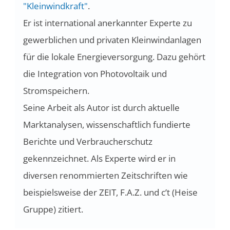
"Kleinwindkraft"
.
Er ist international anerkannter Experte zu
gewerblichen und privaten Kleinwindanlagen
für die lokale Energieversorgung. Dazu gehört
die Integration von Photovoltaik und
Stromspeichern.
Seine Arbeit als Autor ist durch aktuelle
Marktanalysen, wissenschaftlich fundierte
Berichte und Verbraucherschutz
gekennzeichnet. Als Experte wird er in
diversen renommierten Zeitschriften wie
beispielsweise der ZEIT, F.A.Z. und c’t (Heise
Gruppe) zitiert.