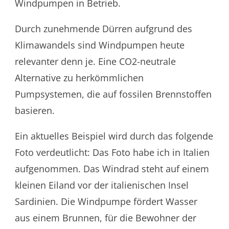
Windpumpen in Betrieb.
Durch zunehmende Dürren aufgrund des
Klimawandels sind Windpumpen heute
relevanter denn je. Eine CO2-neutrale
Alternative zu herkömmlichen
Pumpsystemen, die auf fossilen Brennstoffen
basieren.
Ein aktuelles Beispiel wird durch das folgende
Foto verdeutlicht: Das Foto habe ich in Italien
aufgenommen. Das Windrad steht auf einem
kleinen Eiland vor der italienischen Insel
Sardinien. Die Windpumpe fördert Wasser
aus einem Brunnen, für die Bewohner der