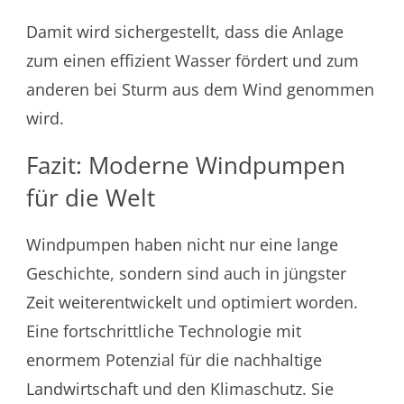
Damit wird sichergestellt, dass die Anlage
zum einen effizient Wasser fördert und zum
anderen bei Sturm aus dem Wind genommen
wird.
Fazit: Moderne Windpumpen
für die Welt
Windpumpen haben nicht nur eine lange
Geschichte, sondern sind auch in jüngster
Zeit weiterentwickelt und optimiert worden.
Eine fortschrittliche Technologie mit
enormem Potenzial für die nachhaltige
Landwirtschaft und den Klimaschutz. Sie