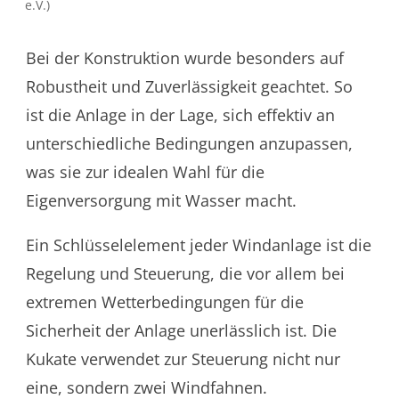
e.V.)
Bei der Konstruktion wurde besonders auf
Robustheit und Zuverlässigkeit geachtet. So
ist die Anlage in der Lage, sich effektiv an
unterschiedliche Bedingungen anzupassen,
was sie zur idealen Wahl für die
Eigenversorgung mit Wasser macht.
Ein Schlüsselelement jeder Windanlage ist die
Regelung und Steuerung, die vor allem bei
extremen Wetterbedingungen für die
Sicherheit der Anlage unerlässlich ist. Die
Kukate verwendet zur Steuerung nicht nur
eine, sondern zwei Windfahnen.