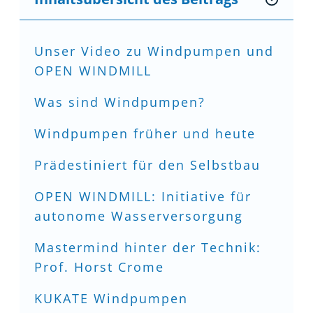
Unser Video zu Windpumpen und
OPEN WINDMILL
Was sind Windpumpen?
Windpumpen früher und heute
Prädestiniert für den Selbstbau
OPEN WINDMILL: Initiative für
autonome Wasserversorgung
Mastermind hinter der Technik:
Prof. Horst Crome
KUKATE Windpumpen