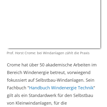
Prof. Horst Crome: bei Windanlagen zählt die Praxis
Crome hat über 50 akademische Arbeiten im
Bereich Windenergie betreut, vorwiegend
fokussiert auf Selbstbau-Windanlagen. Sein
Fachbuch "
Handbuch Windenergie Technik
"
gilt als ein Standardwerk für den Selbstbau
von Kleinwindanlagen, für die