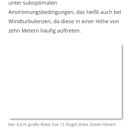
unter suboptimalen
Anströmungsbedingungen, das heißt auch bei
Windturbulenzen, da diese in einer Höhe von
zehn Metern häufig auftreten.
Der 3,4 m große Rotor hat 12 Flügel (Foto: Green Desert