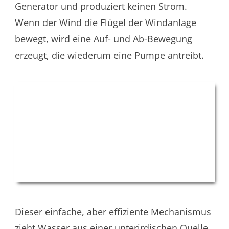
Generator und produziert keinen Strom.
Wenn der Wind die Flügel der Windanlage
bewegt, wird eine Auf- und Ab-Bewegung
erzeugt, die wiederum eine Pumpe antreibt.
Dieser einfache, aber effiziente Mechanismus
zieht Wasser aus einer unterirdischen Quelle