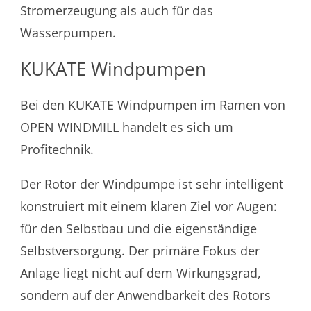
Stromerzeugung als auch für das
Wasserpumpen.
KUKATE Windpumpen
Bei den KUKATE Windpumpen im Ramen von
OPEN WINDMILL handelt es sich um
Profitechnik.
Der Rotor der Windpumpe ist sehr intelligent
konstruiert mit einem klaren Ziel vor Augen:
für den Selbstbau und die eigenständige
Selbstversorgung. Der primäre Fokus der
Anlage liegt nicht auf dem Wirkungsgrad,
sondern auf der Anwendbarkeit des Rotors