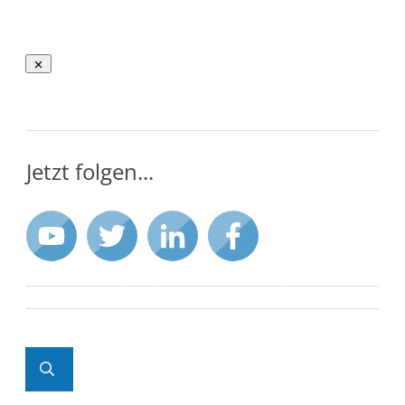
Jetzt folgen...