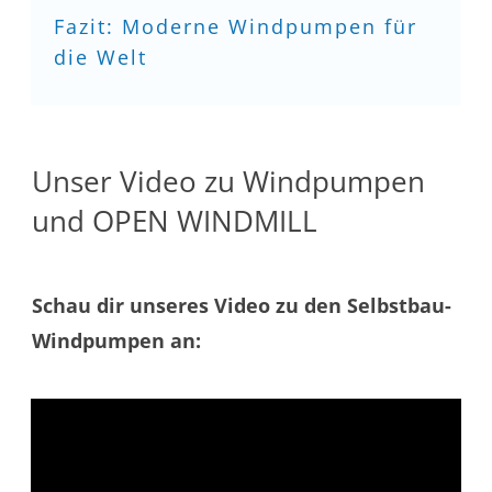
Fazit: Moderne Windpumpen für
die Welt
Unser Video zu Windpumpen
und OPEN WINDMILL
Schau dir unseres Video zu den Selbstbau-
Windpumpen an: