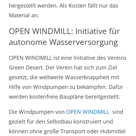
hergestellt werden. Als Kosten fällt nur das
Material an.
OPEN WINDMILL: Initiative für
autonome Wasserversorgung
OPEN WINDMILL ist eine Initiative des Vereins
Green Desert. Der Verein hat sich zum Ziel
gesetzt, die weltweite Wasserknappheit mit
Hilfe von Windpumpen zu bekämpfen. Dafür
werden kostenfreie Baupläne bereitgestellt.
Die Windpumpen von
OPEN WINDMILL
sind
gezielt für den Selbstbau konstruiert und
können ohne große Transport oder Hubmittel