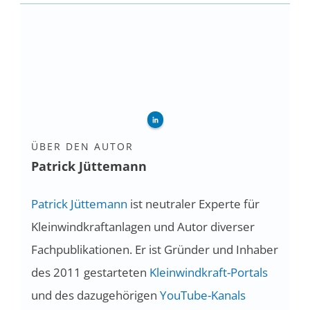
ÜBER DEN AUTOR
Patrick Jüttemann
Patrick Jüttemann
ist neutraler Experte für
Kleinwindkraftanlagen und Autor diverser
Fachpublikationen. Er ist Gründer und Inhaber
des 2011 gestarteten
Kleinwindkraft-Portals
und des dazugehörigen
YouTube-Kanals