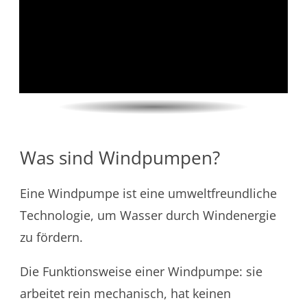
Was sind Windpumpen?
Eine Windpumpe ist eine umweltfreundliche
Technologie, um Wasser durch Windenergie
zu fördern.
Die Funktionsweise einer Windpumpe: sie
arbeitet rein mechanisch, hat keinen