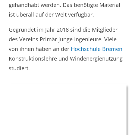
gehandhabt werden. Das benötigte Material
ist überall auf der Welt verfügbar.
Gegründet im Jahr 2018 sind die Mitglieder
des Vereins Primär junge Ingenieure. Viele
von ihnen haben an der
Hochschule Bremen
Konstruktionslehre und Windenergienutzung
studiert.