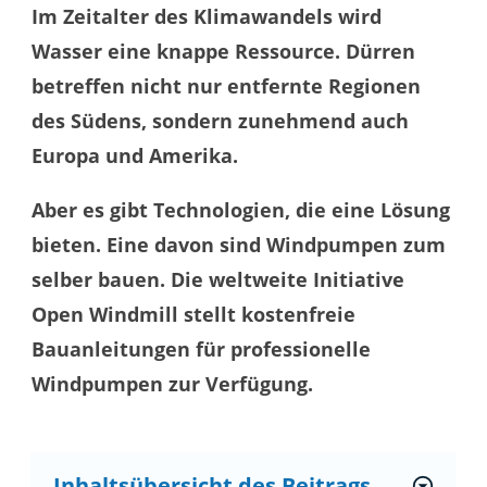
Im Zeitalter des Klimawandels wird
Wasser eine knappe Ressource. Dürren
betreffen nicht nur entfernte Regionen
des Südens, sondern zunehmend auch
Europa und Amerika.
Aber es gibt Technologien, die eine Lösung
bieten. Eine davon sind Windpumpen zum
selber bauen. Die weltweite Initiative
Open Windmill stellt kostenfreie
Bauanleitungen für professionelle
Windpumpen zur Verfügung.
Inhaltsübersicht des Beitrags