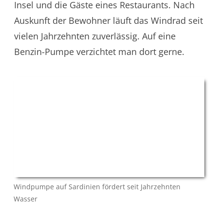
Insel und die Gäste eines Restaurants. Nach
Auskunft der Bewohner läuft das Windrad seit
vielen Jahrzehnten zuverlässig. Auf eine
Benzin-Pumpe verzichtet man dort gerne.
Windpumpe auf Sardinien fördert seit Jahrzehnten
Wasser