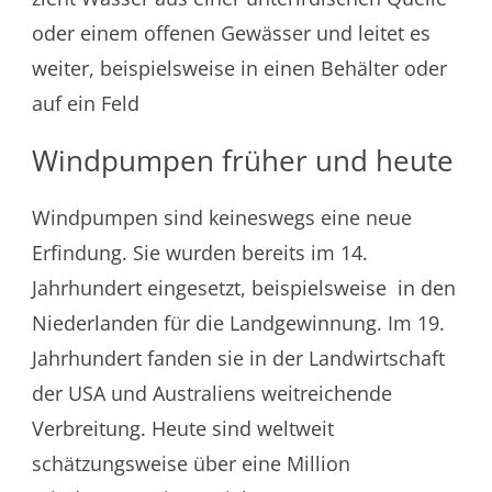
oder einem offenen Gewässer und leitet es
weiter, beispielsweise in einen Behälter oder
auf ein Feld
Windpumpen früher und heute
Windpumpen sind keineswegs eine neue
Erfindung. Sie wurden bereits im 14.
Jahrhundert eingesetzt, beispielsweise in den
Niederlanden für die Landgewinnung. Im 19.
Jahrhundert fanden sie in der Landwirtschaft
der USA und Australiens weitreichende
Verbreitung. Heute sind weltweit
schätzungsweise über eine Million