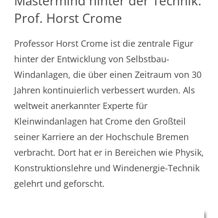
Mastermind hinter der Technik:
Prof. Horst Crome
Professor Horst Crome ist die zentrale Figur
hinter der Entwicklung von Selbstbau-
Windanlagen, die über einen Zeitraum von 30
Jahren kontinuierlich verbessert wurden. Als
weltweit anerkannter Experte für
Kleinwindanlagen hat Crome den Großteil
seiner Karriere an der Hochschule Bremen
verbracht. Dort hat er in Bereichen wie Physik,
Konstruktionslehre und Windenergie-Technik
gelehrt und geforscht.