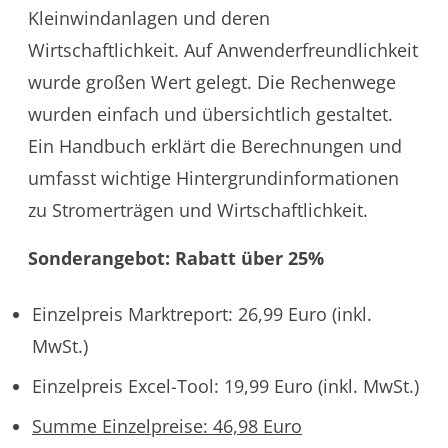
Kleinwindanlagen und deren
Wirtschaftlichkeit. Auf Anwenderfreundlichkeit
wurde großen Wert gelegt. Die Rechenwege
wurden einfach und übersichtlich gestaltet.
Ein Handbuch erklärt die Berechnungen und
umfasst wichtige Hintergrundinformationen
zu Stromerträgen und Wirtschaftlichkeit.
Sonderangebot: Rabatt über 25%
Einzelpreis Marktreport: 26,99 Euro (inkl.
MwSt.)
Einzelpreis Excel-Tool: 19,99 Euro (inkl. MwSt.)
Summe Einzelpreise: 46,98 Euro