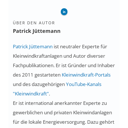
ÜBER DEN AUTOR
Patrick Jüttemann
Patrick Jüttemann
ist neutraler Experte für
Kleinwindkraftanlagen und Autor diverser
Fachpublikationen. Er ist Gründer und Inhaber
des 2011 gestarteten
Kleinwindkraft-Portals
und des dazugehörigen
YouTube-Kanals
"Kleinwindkraft"
.
Er ist international anerkannter Experte zu
gewerblichen und privaten Kleinwindanlagen
für die lokale Energieversorgung. Dazu gehört