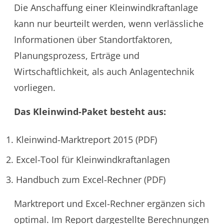
Die Anschaffung einer Kleinwindkraftanlage
kann nur beurteilt werden, wenn verlässliche
Informationen über Standortfaktoren,
Planungsprozess, Erträge und
Wirtschaftlichkeit, als auch Anlagentechnik
vorliegen.
Das Kleinwind-Paket besteht aus:
Kleinwind-Marktreport 2015 (PDF)
Excel-Tool für Kleinwindkraftanlagen
Handbuch zum Excel-Rechner (PDF)
Marktreport und Excel-Rechner ergänzen sich
optimal. Im Report dargestellte Berechnungen