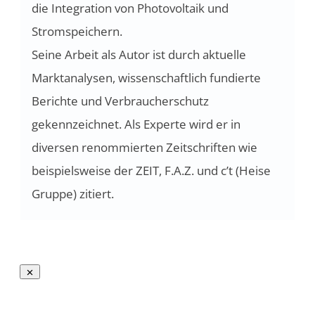
die Integration von Photovoltaik und
Stromspeichern.
Seine Arbeit als Autor ist durch aktuelle
Marktanalysen, wissenschaftlich fundierte
Berichte und Verbraucherschutz
gekennzeichnet. Als Experte wird er in
diversen renommierten Zeitschriften wie
beispielsweise der ZEIT, F.A.Z. und c’t (Heise
Gruppe) zitiert.