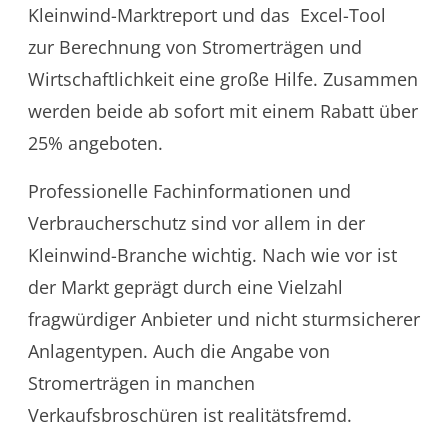
Kleinwind-Marktreport und das Excel-Tool
zur Berechnung von Stromerträgen und
Wirtschaftlichkeit eine große Hilfe. Zusammen
werden beide ab sofort mit einem Rabatt über
25% angeboten.
Professionelle Fachinformationen und
Verbraucherschutz sind vor allem in der
Kleinwind-Branche wichtig. Nach wie vor ist
der Markt geprägt durch eine Vielzahl
fragwürdiger Anbieter und nicht sturmsicherer
Anlagentypen. Auch die Angabe von
Stromerträgen in manchen
Verkaufsbroschüren ist realitätsfremd.