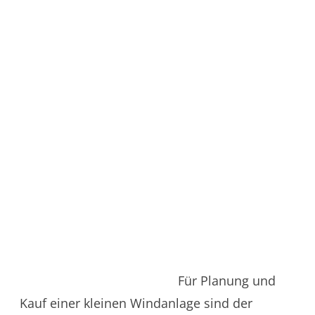
Für Planung und
Kauf einer kleinen Windanlage sind der