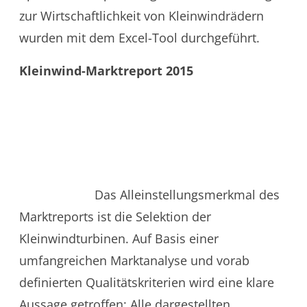
zur Wirtschaftlichkeit von Kleinwindrädern
wurden mit dem Excel-Tool durchgeführt.
Kleinwind-Marktreport 2015
Das Alleinstellungsmerkmal des
Marktreports ist die Selektion der
Kleinwindturbinen. Auf Basis einer
umfangreichen Marktanalyse und vorab
definierten Qualitätskriterien wird eine klare
Aussage getroffen: Alle dargestellten