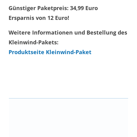
Günstiger Paketpreis: 34,99 Euro
Ersparnis von 12 Euro!
Weitere Informationen und Bestellung des
Kleinwind-Pakets:
Produktseite Kleinwind-Paket