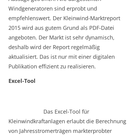
Windgeneratoren sind erprobt und
empfehlenswert. Der Kleinwind-Marktreport
2015 wird aus gutem Grund als PDF-Datei
angeboten. Der Markt ist sehr dynamisch,
deshalb wird der Report regelmäßig
aktualisiert. Das ist nur mit einer digitalen
Publikation effizient zu realisieren.
Excel-Tool
Das Excel-Tool für
Kleinwindkraftanlagen erlaubt die Berechnung
von Jahresstromerträgen markterprobter