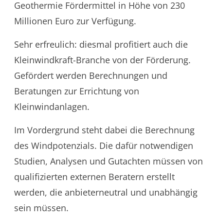
Geothermie Fördermittel in Höhe von 230
Millionen Euro zur Verfügung.
Sehr erfreulich: diesmal profitiert auch die
Kleinwindkraft-Branche von der Förderung.
Gefördert werden Berechnungen und
Beratungen zur Errichtung von
Kleinwindanlagen.
Im Vordergrund steht dabei die Berechnung
des Windpotenzials. Die dafür notwendigen
Studien, Analysen und Gutachten müssen von
qualifizierten externen Beratern erstellt
werden, die anbieterneutral und unabhängig
sein müssen.