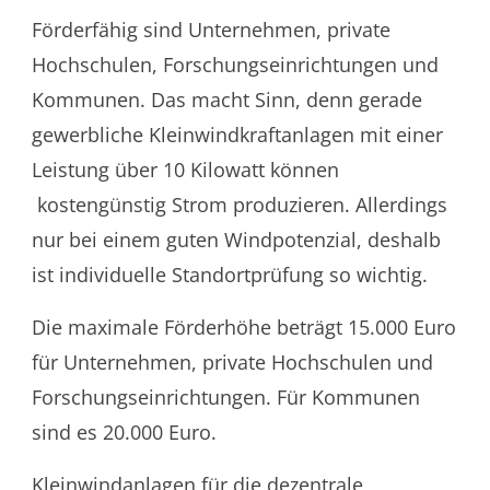
Förderfähig sind Unternehmen, private
Hochschulen, Forschungseinrichtungen und
Kommunen. Das macht Sinn, denn gerade
gewerbliche Kleinwindkraftanlagen mit einer
Leistung über 10 Kilowatt können
kostengünstig Strom produzieren. Allerdings
nur bei einem guten Windpotenzial, deshalb
ist individuelle Standortprüfung so wichtig.
Die maximale Förderhöhe beträgt 15.000 Euro
für Unternehmen, private Hochschulen und
Forschungseinrichtungen. Für Kommunen
sind es 20.000 Euro.
Kleinwindanlagen für die dezentrale