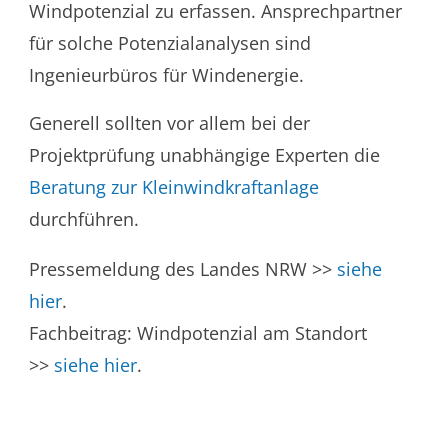
Windpotenzial zu erfassen. Ansprechpartner
für solche Potenzialanalysen sind
Ingenieurbüros für Windenergie.
Generell sollten vor allem bei der
Projektprüfung unabhängige Experten die
Beratung zur Kleinwindkraftanlage
durchführen.
Pressemeldung des Landes NRW >>
siehe
hier
.
Fachbeitrag: Windpotenzial am Standort
>>
siehe hier
.