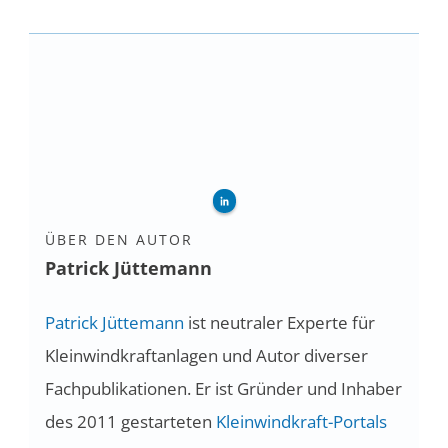
ÜBER DEN AUTOR
Patrick Jüttemann
Patrick Jüttemann
ist neutraler Experte für
Kleinwindkraftanlagen und Autor diverser
Fachpublikationen. Er ist Gründer und Inhaber
des 2011 gestarteten
Kleinwindkraft-Portals