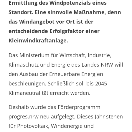
Ermittlung des Windpotenzials eines
Standort. Eine sinnvolle Maßnahme, denn
das Windangebot vor Ort ist der
entscheidende Erfolgsfaktor einer
Kleinwindkraftanlage.
Das Ministerium für Wirtschaft, Industrie,
Klimaschutz und Energie des Landes NRW will
den Ausbau der Erneuerbare Energien
beschleunigen. Schließlich soll bis 2045
Klimaneutralität erreicht werden.
Deshalb wurde das Förderprogramm
progres.nrw neu aufgelegt. Dieses Jahr stehen
für Photovoltaik, Windenergie und