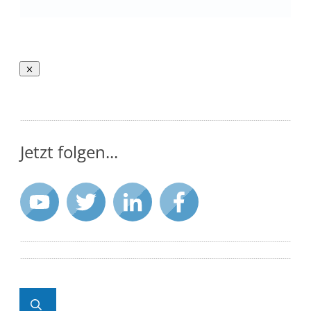
Jetzt folgen...