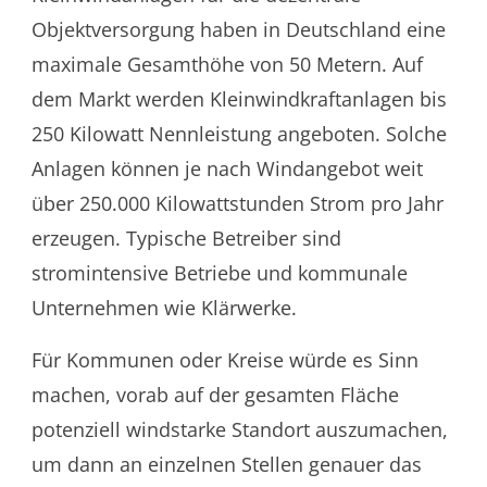
Objektversorgung haben in Deutschland eine
maximale Gesamthöhe von 50 Metern. Auf
dem Markt werden Kleinwindkraftanlagen bis
250 Kilowatt Nennleistung angeboten. Solche
Anlagen können je nach Windangebot weit
über 250.000 Kilowattstunden Strom pro Jahr
erzeugen. Typische Betreiber sind
stromintensive Betriebe und kommunale
Unternehmen wie Klärwerke.
Für Kommunen oder Kreise würde es Sinn
machen, vorab auf der gesamten Fläche
potenziell windstarke Standort auszumachen,
um dann an einzelnen Stellen genauer das