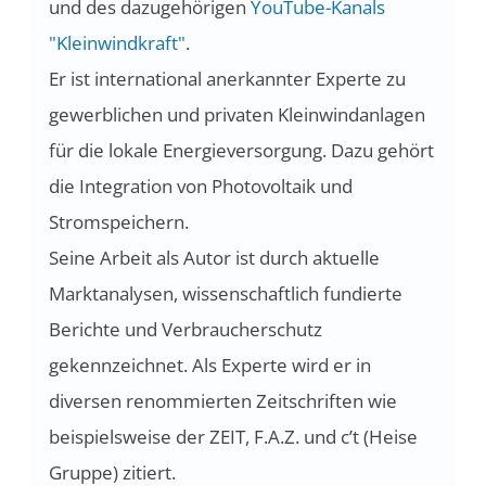
und des dazugehörigen
YouTube-Kanals
"Kleinwindkraft"
.
Er ist international anerkannter Experte zu
gewerblichen und privaten Kleinwindanlagen
für die lokale Energieversorgung. Dazu gehört
die Integration von Photovoltaik und
Stromspeichern.
Seine Arbeit als Autor ist durch aktuelle
Marktanalysen, wissenschaftlich fundierte
Berichte und Verbraucherschutz
gekennzeichnet. Als Experte wird er in
diversen renommierten Zeitschriften wie
beispielsweise der ZEIT, F.A.Z. und c’t (Heise
Gruppe) zitiert.