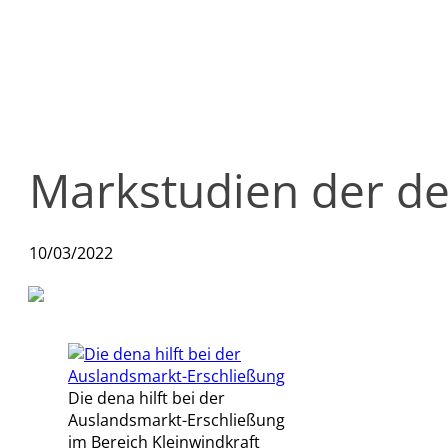
Markstudien der de
10/03/2022
Die dena hilft bei der
Auslandsmarkt-Erschließung
im Bereich Kleinwindkraft