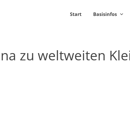
Start
Basisinfos
na zu weltweiten Kl