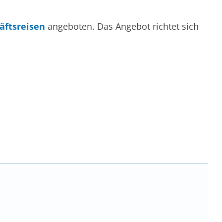
äftsreisen
angeboten. Das Angebot richtet sich