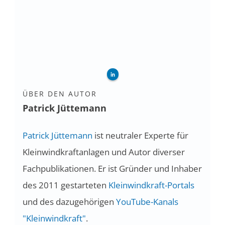
ÜBER DEN AUTOR
Patrick Jüttemann
Patrick Jüttemann
ist neutraler Experte für
Kleinwindkraftanlagen und Autor diverser
Fachpublikationen. Er ist Gründer und Inhaber
des 2011 gestarteten
Kleinwindkraft-Portals
und des dazugehörigen
YouTube-Kanals
"Kleinwindkraft"
.