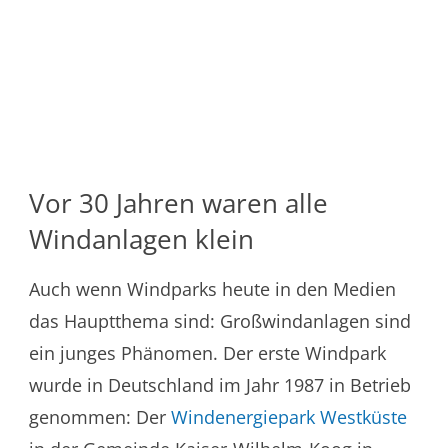
Vor 30 Jahren waren alle
Windanlagen klein
Auch wenn Windparks heute in den Medien
das Hauptthema sind: Großwindanlagen sind
ein junges Phänomen. Der erste Windpark
wurde in Deutschland im Jahr 1987 in Betrieb
genommen: Der
Windenergiepark Westküste