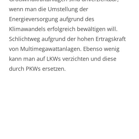
wenn man die Umstellung der
Energieversorgung aufgrund des
Klimawandels erfolgreich bewältigen will.
Schlichtweg aufgrund der hohen Ertragskraft
von Multimegawattanlagen. Ebenso wenig
kann man auf LKWs verzichten und diese
durch PKWs ersetzen.