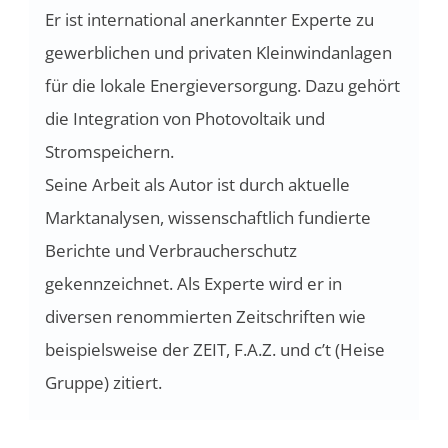
Er ist international anerkannter Experte zu
gewerblichen und privaten Kleinwindanlagen
für die lokale Energieversorgung. Dazu gehört
die Integration von Photovoltaik und
Stromspeichern.
Seine Arbeit als Autor ist durch aktuelle
Marktanalysen, wissenschaftlich fundierte
Berichte und Verbraucherschutz
gekennzeichnet. Als Experte wird er in
diversen renommierten Zeitschriften wie
beispielsweise der ZEIT, F.A.Z. und c’t (Heise
Gruppe) zitiert.