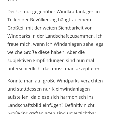
Der Unmut gegenüber Windkraftanlagen in
Teilen der Bevölkerung hängt zu einem
Großteil mit der weiten Sichtbarkeit von
Windparks in der Landschaft zusammen. Ich
freue mich, wenn ich Windanlagen sehe, egal
welche Größe diese haben. Aber die
subjektiven Empfindungen sind nun mal
unterschiedlich, das muss man akzeptieren.
Könnte man auf große Windparks verzichten
und stattdessen nur Kleinwindanlagen
aufstellen, da diese sich harmonisch ins
Landschaftsbild einfügen? Definitiv nicht,
Großwindkraftanlagen sind unverzichtbar,