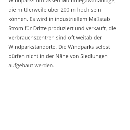
Windparks umfassen Multimegawattanlage,
die mittlerweile über 200 m hoch sein
können. Es wird in industriellem Maßstab
Strom für Dritte produziert und verkauft, die
Verbrauchszentren sind oft weitab der
Windparkstandorte. Die Windparks selbst
dürfen nicht in der Nähe von Siedlungen
aufgebaut werden.