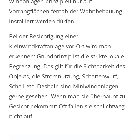
Windanlagen prinzipiell nur auf
Vorrangflächen fernab der Wohnbebauung
installiert werden dürfen.
Bei der Besichtigung einer
Kleinwindkraftanlage vor Ort wird man
erkennen: Grundprinzip ist die strikte lokale
Begrenzung. Das gilt für die Sichtbarkeit des
Objekts, die Stromnutzung, Schattenwurf,
Schall etc. Deshalb sind Miniwindanlagen
gerne gesehen. Wenn man sie überhaupt zu
Gesicht bekommt: Oft fallen sie schlichtweg
nicht auf.