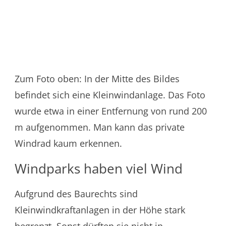
Zum Foto oben: In der Mitte des Bildes
befindet sich eine Kleinwindanlage. Das Foto
wurde etwa in einer Entfernung von rund 200
m aufgenommen. Man kann das private
Windrad kaum erkennen.
Windparks haben viel Wind
Aufgrund des Baurechts sind
Kleinwindkraftanlagen in der Höhe stark