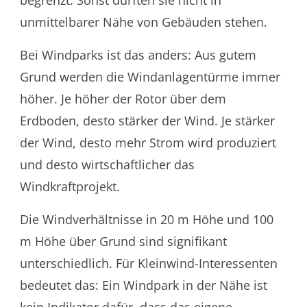
begrenzt. Sonst dürften sie nicht in
unmittelbarer Nähe von Gebäuden stehen.
Bei Windparks ist das anders: Aus gutem
Grund werden die Windanlagentürme immer
höher. Je höher der Rotor über dem
Erdboden, desto stärker der Wind. Je stärker
der Wind, desto mehr Strom wird produziert
und desto wirtschaftlicher das
Windkraftprojekt.
Die Windverhältnisse in 20 m Höhe und 100
m Höhe über Grund sind signifikant
unterschiedlich. Für Kleinwind-Interessenten
bedeutet das: Ein Windpark in der Nähe ist