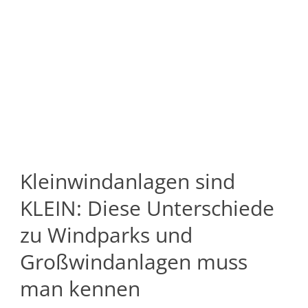
Kleinwindanlagen sind
KLEIN: Diese Unterschiede
zu Windparks und
Großwindanlagen muss
man kennen