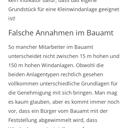
kein Indikator dafür, dass das eigene
Grundstück für eine Kleinwindanlage geeignet
ist!
Falsche Annahmen im Bauamt
So mancher Mitarbeiter im Bauamt
unterscheidet nicht zwischen 15 m hohen und
150 m hohen Windanlagen. Obwohl die
beiden Anlagentypen rechtlich gesehen
vollkommen unterschiedliche Grundlagen für
die Genehmigung mit sich bringen. Man mag
es kaum glauben, aber es kommt immer noch
vor, dass ein Bürger vom Bauamt mit der
Feststellung abgewimmelt wird, dass