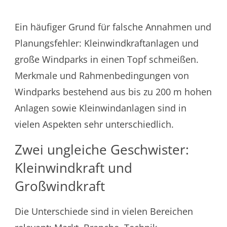
Ein häufiger Grund für falsche Annahmen und
Planungsfehler: Kleinwindkraftanlagen und
große Windparks in einen Topf schmeißen.
Merkmale und Rahmenbedingungen von
Windparks bestehend aus bis zu 200 m hohen
Anlagen sowie Kleinwindanlagen sind in
vielen Aspekten sehr unterschiedlich.
Zwei ungleiche Geschwister:
Kleinwindkraft und
Großwindkraft
Die Unterschiede sind in vielen Bereichen