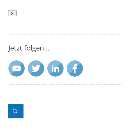
Jetzt folgen...