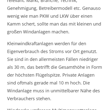
relevant: Markt, Branche, Technik,
Genehmigung, Betreibermodell etc. Genauso
wenig wie man PKW und LKW über einen
Kamm schert, sollte man das mit kleinen und
großen Windanlagen machen.
Kleinwindkraftanlagen werden für den
Eigenverbrauch des Stroms vor Ort genutzt.
Sie sind in den allermeisten Fällen niedriger
als 30 m, das betrifft die Gesamthöhe in Form
der höchsten Flügelspitze. Private Anlagen
sind oftmals gerade mal 10 m hoch. Die
Windanlage muss in unmittelbarer Nähe des
Verbrauchers stehen.