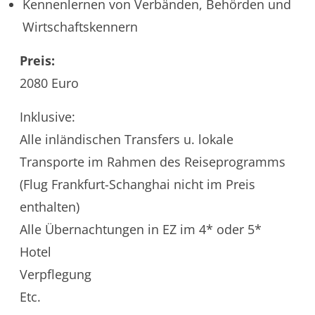
Kennenlernen von Verbänden, Behörden und
Wirtschaftskennern
Preis:
2080 Euro
Inklusive:
Alle inländischen Transfers u. lokale
Transporte im Rahmen des Reiseprogramms
(Flug Frankfurt-Schanghai nicht im Preis
enthalten)
Alle Übernachtungen in EZ im 4* oder 5*
Hotel
Verpflegung
Etc.