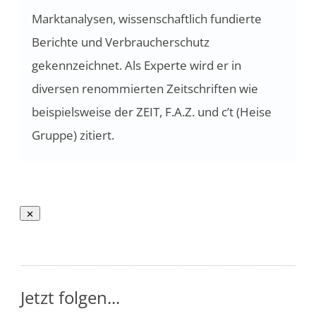
Marktanalysen, wissenschaftlich fundierte
Berichte und Verbraucherschutz
gekennzeichnet. Als Experte wird er in
diversen renommierten Zeitschriften wie
beispielsweise der ZEIT, F.A.Z. und c’t (Heise
Gruppe) zitiert.
Jetzt folgen...