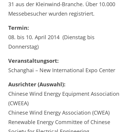
31 aus der Kleinwind-Branche. Über 10.000
Messebesucher wurden registriert.
Termin:
08. bis 10. April 2014 (Dienstag bis
Donnerstag)
Veranstaltungsort:
Schanghai – New International Expo Center
Ausrichter (Auswahl):
Chinese Wind Energy Equipment Association
(CWEEA)
Chinese Wind Energy Association (CWEA)
Renewable Energy Committee of Chinese
Society for Electrical Engineering