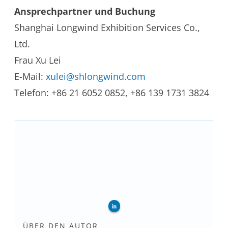
Ansprechpartner und Buchung
Shanghai Longwind Exhibition Services Co.,
Ltd.
Frau Xu Lei
E-Mail:
xulei@shlongwind.com
Telefon: +86 21 6052 0852, +86 139 1731 3824
ÜBER DEN AUTOR