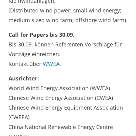
Kleinwindanlagen.
(Distributed wind power: small wind energy;
medium sized wind farm; offshore wind farm)
Call for Papers bis 30.09.
Bis 30.09. können Referenten Vorschläge für
Vorträge einreichen.
Kontakt über
WWEA
.
Ausrichter:
World Wind Energy Association (WWEA)
Chinese Wind Energy Association (CWEA)
Chinese Wind Energy Equipment Association
(CWEEA)
China National Renewable Energy Centre