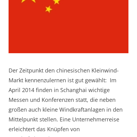
Der Zeitpunkt den chinesischen Kleinwind-
Markt kennenzulernen ist gut gewählt: Im
April 2014 finden in Schanghai wichtige
Messen und Konferenzen statt, die neben
großen auch kleine Windkraftanlagen in den
Mittelpunkt stellen. Eine Unternehmerreise
erleichtert das Knüpfen von