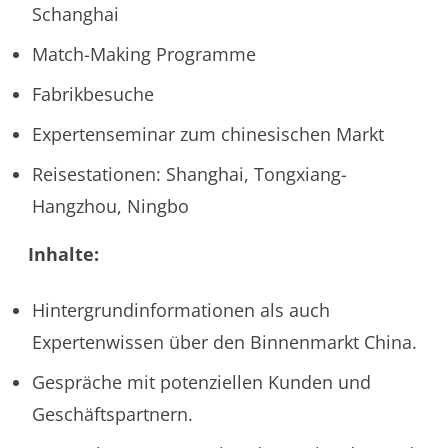
Schanghai
Match-Making Programme
Fabrikbesuche
Expertenseminar zum chinesischen Markt
Reisestationen: Shanghai, Tongxiang-
Hangzhou, Ningbo
Inhalte:
Hintergrundinformationen als auch
Expertenwissen über den Binnenmarkt China.
Gespräche mit potenziellen Kunden und
Geschäftspartnern.