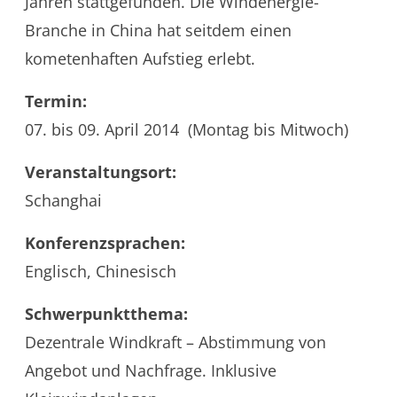
Jahren stattgefunden. Die Windenergie-
Branche in China hat seitdem einen
kometenhaften Aufstieg erlebt.
Termin:
07. bis 09. April 2014 (Montag bis Mitwoch)
Veranstaltungsort:
Schanghai
Konferenzsprachen:
Englisch, Chinesisch
Schwerpunktthema:
Dezentrale Windkraft – Abstimmung von
Angebot und Nachfrage. Inklusive