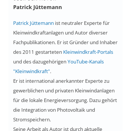
Patrick Jüttemann
Patrick Jüttemann
ist neutraler Experte für
Kleinwindkraftanlagen und Autor diverser
Fachpublikationen. Er ist Gründer und Inhaber
des 2011 gestarteten
Kleinwindkraft-Portals
und des dazugehörigen
YouTube-Kanals
"Kleinwindkraft"
.
Er ist international anerkannter Experte zu
gewerblichen und privaten Kleinwindanlagen
für die lokale Energieversorgung. Dazu gehört
die Integration von Photovoltaik und
Stromspeichern.
Seine Arbeit als Autor ist durch aktuelle