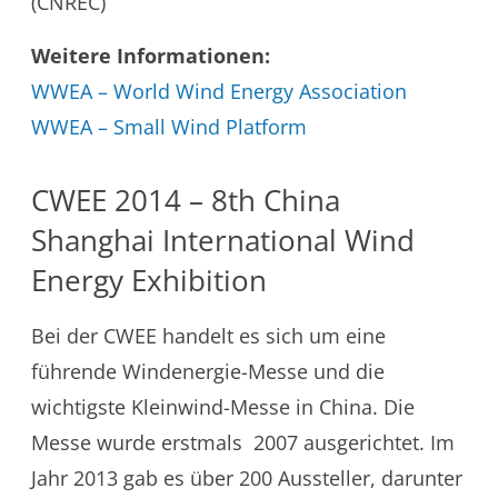
(CNREC)
Weitere Informationen:
WWEA – World Wind Energy Association
WWEA – Small Wind Platform
CWEE 2014 – 8th China
Shanghai International Wind
Energy Exhibition
Bei der CWEE handelt es sich um eine
führende Windenergie-Messe und die
wichtigste Kleinwind-Messe in China. Die
Messe wurde erstmals 2007 ausgerichtet. Im
Jahr 2013 gab es über 200 Aussteller, darunter