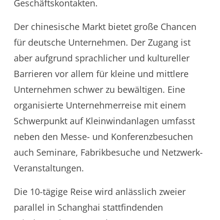
Geschäftskontakten.
Der chinesische Markt bietet große Chancen
für deutsche Unternehmen. Der Zugang ist
aber aufgrund sprachlicher und kultureller
Barrieren vor allem für kleine und mittlere
Unternehmen schwer zu bewältigen. Eine
organisierte Unternehmerreise mit einem
Schwerpunkt auf Kleinwindanlagen umfasst
neben den Messe- und Konferenzbesuchen
auch Seminare, Fabrikbesuche und Netzwerk-
Veranstaltungen.
Die 10-tägige Reise wird anlässlich zweier
parallel in Schanghai stattfindenden