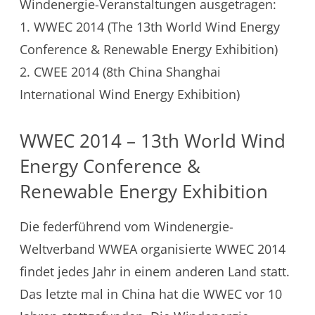
Windenergie-Veranstaltungen ausgetragen:
1. WWEC 2014 (The 13th World Wind Energy
Conference & Renewable Energy Exhibition)
2. CWEE 2014 (8th China Shanghai
International Wind Energy Exhibition)
WWEC 2014 – 13th World Wind
Energy Conference &
Renewable Energy Exhibition
Die federführend vom Windenergie-
Weltverband WWEA organisierte WWEC 2014
findet jedes Jahr in einem anderen Land statt.
Das letzte mal in China hat die WWEC vor 10