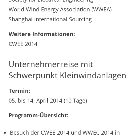
World Wind Energy Association (WWEA)
Shanghai International Sourcing
Weitere Informationen:
CWEE 2014
Unternehmerreise mit
Schwerpunkt Kleinwindanlagen
Termin:
05. bis 14. April 2014 (10 Tage)
Programm-Übersicht:
Besuch der CWEE 2014 und WWEC 2014 in