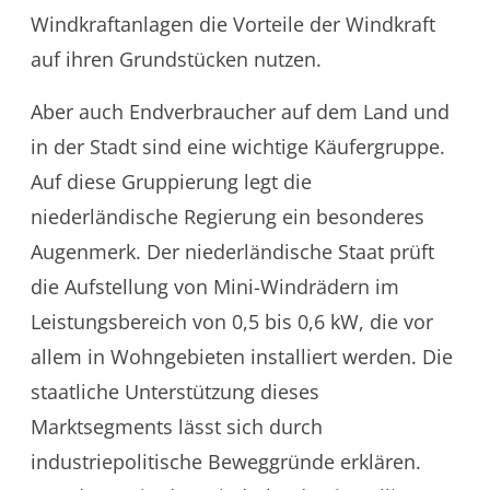
Windkraftanlagen die Vorteile der Windkraft
auf ihren Grundstücken nutzen.
Aber auch Endverbraucher auf dem Land und
in der Stadt sind eine wichtige Käufergruppe.
Auf diese Gruppierung legt die
niederländische Regierung ein besonderes
Augenmerk. Der niederländische Staat prüft
die Aufstellung von Mini-Windrädern im
Leistungsbereich von 0,5 bis 0,6 kW, die vor
allem in Wohngebieten installiert werden. Die
staatliche Unterstützung dieses
Marktsegments lässt sich durch
industriepolitische Beweggründe erklären.