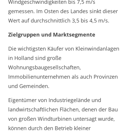
Windgeschwindigkeiten bis 7,5 m/s
gemessen. Im Osten des Landes sinkt dieser
Wert auf durchschnittlich 3,5 bis 4,5 m/s.
Zielgruppen und Marktsegmente
Die wichtigsten Käufer von Kleinwindanlagen
in Holland sind große
Wohnungsbaugesellschaften,
Immobilienunternehmen als auch Provinzen
und Gemeinden.
Eigentümer von Industriegelände und
landwirtschaftlichen Flächen, denen der Bau
von großen Windturbinen untersagt wurde,
können durch den Betrieb kleiner