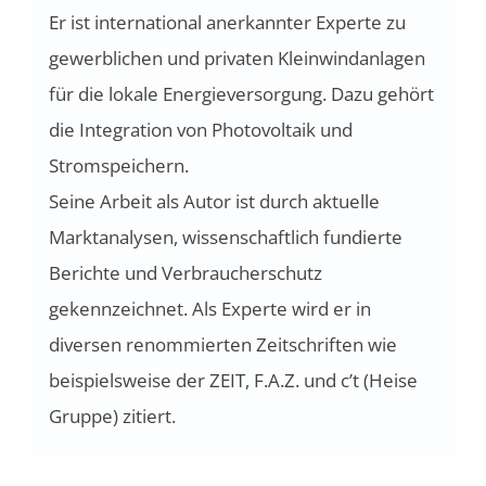
Er ist international anerkannter Experte zu
gewerblichen und privaten Kleinwindanlagen
für die lokale Energieversorgung. Dazu gehört
die Integration von Photovoltaik und
Stromspeichern.
Seine Arbeit als Autor ist durch aktuelle
Marktanalysen, wissenschaftlich fundierte
Berichte und Verbraucherschutz
gekennzeichnet. Als Experte wird er in
diversen renommierten Zeitschriften wie
beispielsweise der ZEIT, F.A.Z. und c’t (Heise
Gruppe) zitiert.