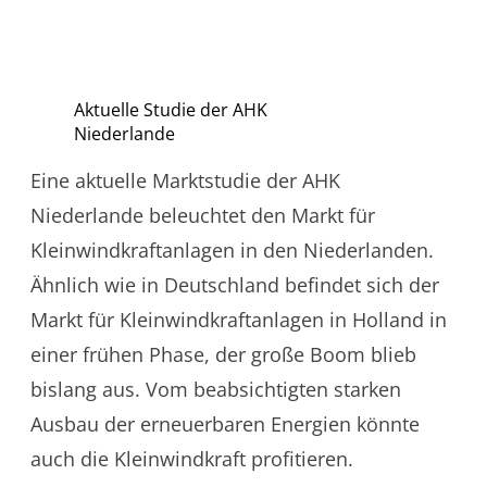
Aktuelle Studie der AHK
Niederlande
Eine aktuelle Marktstudie der AHK
Niederlande beleuchtet den Markt für
Kleinwindkraftanlagen in den Niederlanden.
Ähnlich wie in Deutschland befindet sich der
Markt für Kleinwindkraftanlagen in Holland in
einer frühen Phase, der große Boom blieb
bislang aus. Vom beabsichtigten starken
Ausbau der erneuerbaren Energien könnte
auch die Kleinwindkraft profitieren.