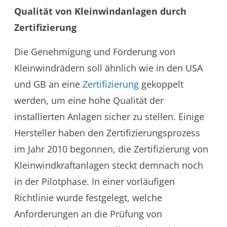
Qualität von Kleinwindanlagen durch
Zertifizierung
Die Genehmigung und Förderung von
Kleinwindrädern soll ähnlich wie in den USA
und GB an eine
Zertifizierung
gekoppelt
werden, um eine hohe Qualität der
installierten Anlagen sicher zu stellen. Einige
Hersteller haben den Zertifizierungsprozess
im Jahr 2010 begonnen, die Zertifizierung von
Kleinwindkraftanlagen steckt demnach noch
in der Pilotphase. In einer vorläufigen
Richtlinie wurde festgelegt, welche
Anforderungen an die Prüfung von