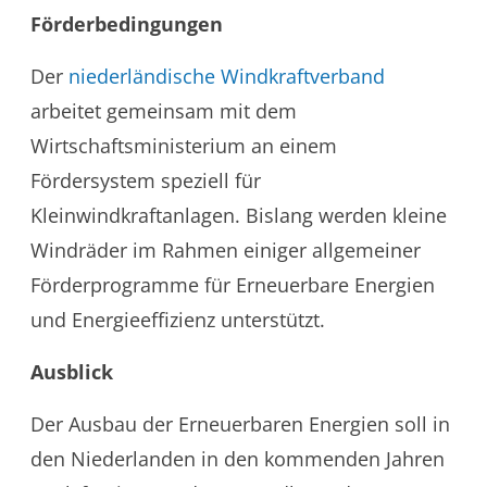
Förderbedingungen
Der
niederländische Windkraftverband
arbeitet gemeinsam mit dem
Wirtschaftsministerium an einem
Fördersystem speziell für
Kleinwindkraftanlagen. Bislang werden kleine
Windräder im Rahmen einiger allgemeiner
Förderprogramme für Erneuerbare Energien
und Energieeffizienz unterstützt.
Ausblick
Der Ausbau der Erneuerbaren Energien soll in
den Niederlanden in den kommenden Jahren