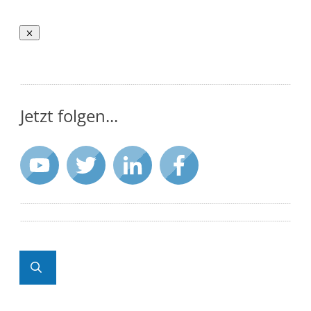
Jetzt folgen...