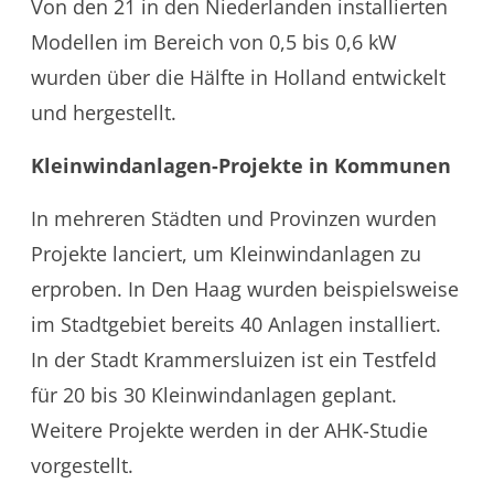
Von den 21 in den Niederlanden installierten
Modellen im Bereich von 0,5 bis 0,6 kW
wurden über die Hälfte in Holland entwickelt
und hergestellt.
Kleinwindanlagen-Projekte in Kommunen
In mehreren Städten und Provinzen wurden
Projekte lanciert, um Kleinwindanlagen zu
erproben. In Den Haag wurden beispielsweise
im Stadtgebiet bereits 40 Anlagen installiert.
In der Stadt Krammersluizen ist ein Testfeld
für 20 bis 30 Kleinwindanlagen geplant.
Weitere Projekte werden in der AHK-Studie
vorgestellt.