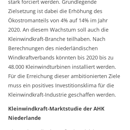
stark forciert werden. Grundlegende
Zielsetzung ist dabei die Erhöhung des
Ökostromanteils von 4% auf 14% im Jahr
2020. An diesem Wachstum soll auch die
Kleinwindkraft-Branche teilhaben. Nach
Berechnungen des niederländischen
Windkraftverbands könnten bis 2020 bis zu
48.000 Kleinwindturbinen installiert werden.
Für die Erreichung dieser ambitionierten Ziele
muss ein positives Investitionsklima für die
Kleinwindkraft-Industrie geschaffen werden.
Kleinwindkraft-Marktstudie der AHK
Niederlande