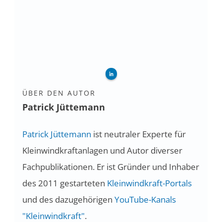
ÜBER DEN AUTOR
Patrick Jüttemann
Patrick Jüttemann
ist neutraler Experte für
Kleinwindkraftanlagen und Autor diverser
Fachpublikationen. Er ist Gründer und Inhaber
des 2011 gestarteten
Kleinwindkraft-Portals
und des dazugehörigen
YouTube-Kanals
"Kleinwindkraft"
.