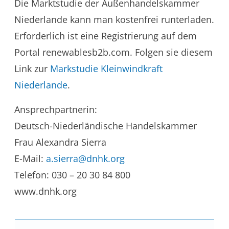
Die Marktstudie der Außenhandelskammer
Niederlande kann man kostenfrei runterladen.
Erforderlich ist eine Registrierung auf dem
Portal renewablesb2b.com. Folgen sie diesem
Link zur
Markstudie Kleinwindkraft
Niederlande
.
Ansprechpartnerin:
Deutsch-Niederländische Handelskammer
Frau Alexandra Sierra
E-Mail:
a.sierra@dnhk.org
Telefon: 030 – 20 30 84 800
www.dnhk.org