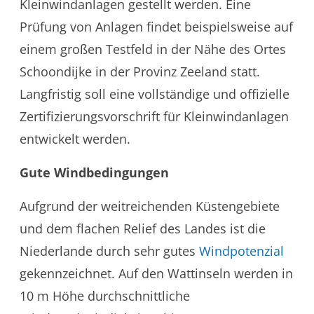
Kleinwindanlagen gestellt werden. Eine
Prüfung von Anlagen findet beispielsweise auf
einem großen Testfeld in der Nähe des Ortes
Schoondijke in der Provinz Zeeland statt.
Langfristig soll eine vollständige und offizielle
Zertifizierungsvorschrift für Kleinwindanlagen
entwickelt werden.
Gute Windbedingungen
Aufgrund der weitreichenden Küstengebiete
und dem flachen Relief des Landes ist die
Niederlande durch sehr gutes
Windpotenzial
gekennzeichnet. Auf den Wattinseln werden in
10 m Höhe durchschnittliche