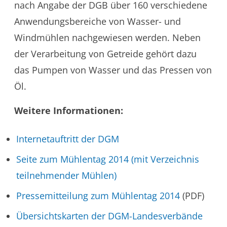
nach Angabe der DGB über 160 verschiedene
Anwendungsbereiche von Wasser- und
Windmühlen nachgewiesen werden. Neben
der Verarbeitung von Getreide gehört dazu
das Pumpen von Wasser und das Pressen von
Öl.
Weitere Informationen:
Internetauftritt der DGM
Seite zum Mühlentag 2014 (mit Verzeichnis
teilnehmender Mühlen)
Pressemitteilung zum Mühlentag 2014
(PDF)
Übersichtskarten der DGM-Landesverbände