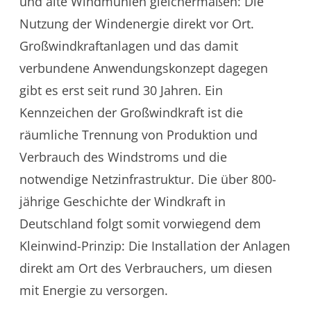
und alte Windmühlen gleichermaßen: Die
Nutzung der Windenergie direkt vor Ort.
Großwindkraftanlagen und das damit
verbundene Anwendungskonzept dagegen
gibt es erst seit rund 30 Jahren. Ein
Kennzeichen der Großwindkraft ist die
räumliche Trennung von Produktion und
Verbrauch des Windstroms und die
notwendige Netzinfrastruktur. Die über 800-
jährige Geschichte der Windkraft in
Deutschland folgt somit vorwiegend dem
Kleinwind-Prinzip: Die Installation der Anlagen
direkt am Ort des Verbrauchers, um diesen
mit Energie zu versorgen.