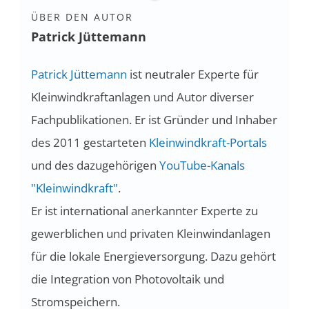
ÜBER DEN AUTOR
Patrick Jüttemann
Patrick Jüttemann
ist neutraler Experte für
Kleinwindkraftanlagen und Autor diverser
Fachpublikationen. Er ist Gründer und Inhaber
des 2011 gestarteten
Kleinwindkraft-Portals
und des dazugehörigen
YouTube-Kanals
"Kleinwindkraft"
.
Er ist international anerkannter Experte zu
gewerblichen und privaten Kleinwindanlagen
für die lokale Energieversorgung. Dazu gehört
die Integration von Photovoltaik und
Stromspeichern.