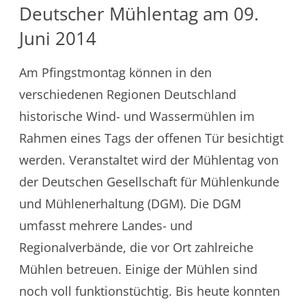
Deutscher Mühlentag am 09.
Juni 2014
Am Pfingstmontag können in den
verschiedenen Regionen Deutschland
historische Wind- und Wassermühlen im
Rahmen eines Tags der offenen Tür besichtigt
werden. Veranstaltet wird der Mühlentag von
der Deutschen Gesellschaft für Mühlenkunde
und Mühlenerhaltung (DGM). Die DGM
umfasst mehrere Landes- und
Regionalverbände, die vor Ort zahlreiche
Mühlen betreuen. Einige der Mühlen sind
noch voll funktionstüchtig. Bis heute konnten