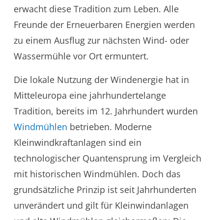
erwacht diese Tradition zum Leben. Alle
Freunde der Erneuerbaren Energien werden
zu einem Ausflug zur nächsten Wind- oder
Wassermühle vor Ort ermuntert.
Die lokale Nutzung der Windenergie hat in
Mitteleuropa eine jahrhundertelange
Tradition, bereits im 12. Jahrhundert wurden
Windmühlen
betrieben. Moderne
Kleinwindkraftanlagen sind ein
technologischer Quantensprung im Vergleich
mit historischen Windmühlen. Doch das
grundsätzliche Prinzip ist seit Jahrhunderten
unverändert und gilt für Kleinwindanlagen