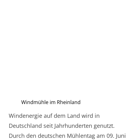
Windmühle im Rheinland
Windenergie auf dem Land wird in
Deutschland seit Jahrhunderten genutzt.
Durch den deutschen Mühlentag am 09. Juni