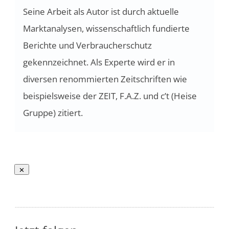
Seine Arbeit als Autor ist durch aktuelle
Marktanalysen, wissenschaftlich fundierte
Berichte und Verbraucherschutz
gekennzeichnet. Als Experte wird er in
diversen renommierten Zeitschriften wie
beispielsweise der ZEIT, F.A.Z. und c’t (Heise
Gruppe) zitiert.