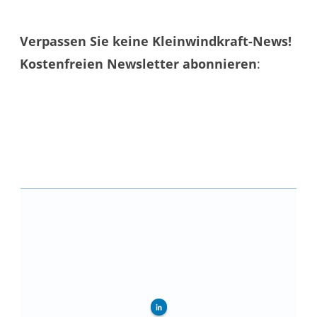
Verpassen Sie keine Kleinwindkraft-News!
Kostenfreien Newsletter abonnieren
: